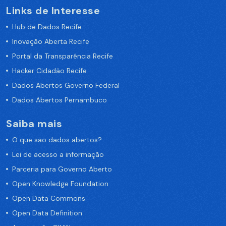
Links de Interesse
Hub de Dados Recife
Inovação Aberta Recife
Portal da Transparência Recife
Hacker Cidadão Recife
Dados Abertos Governo Federal
Dados Abertos Pernambuco
Saiba mais
O que são dados abertos?
Lei de acesso a informação
Parceria para Governo Aberto
Open Knowledge Foundation
Open Data Commons
Open Data Definition