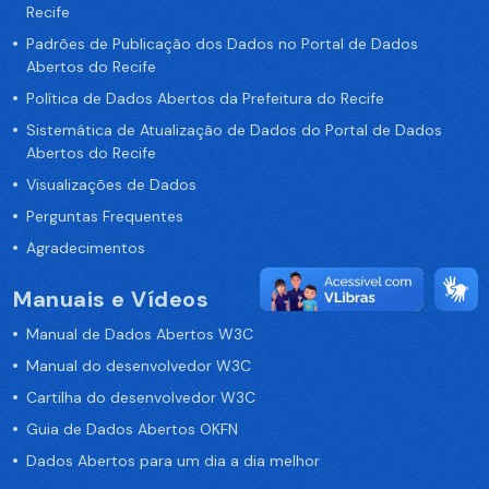
Recife
Padrões de Publicação dos Dados no Portal de Dados
Abertos do Recife
Política de Dados Abertos da Prefeitura do Recife
Sistemática de Atualização de Dados do Portal de Dados
Abertos do Recife
Visualizações de Dados
Perguntas Frequentes
Agradecimentos
Manuais e Vídeos
Manual de Dados Abertos W3C
Manual do desenvolvedor W3C
Cartilha do desenvolvedor W3C
Guia de Dados Abertos OKFN
Dados Abertos para um dia a dia melhor