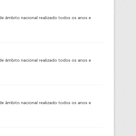
e âmbito nacional realizado todos os anos e
e âmbito nacional realizado todos os anos e
e âmbito nacional realizado todos os anos e