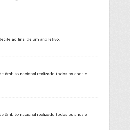
cife ao final de um ano letivo.
e âmbito nacional realizado todos os anos e
e âmbito nacional realizado todos os anos e