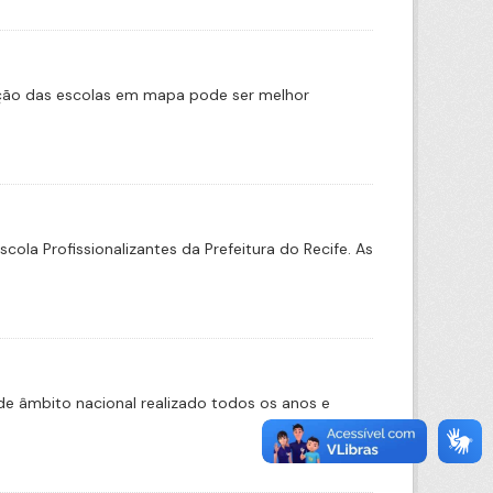
ação das escolas em mapa pode ser melhor
a Profissionalizantes da Prefeitura do Recife. As
e âmbito nacional realizado todos os anos e