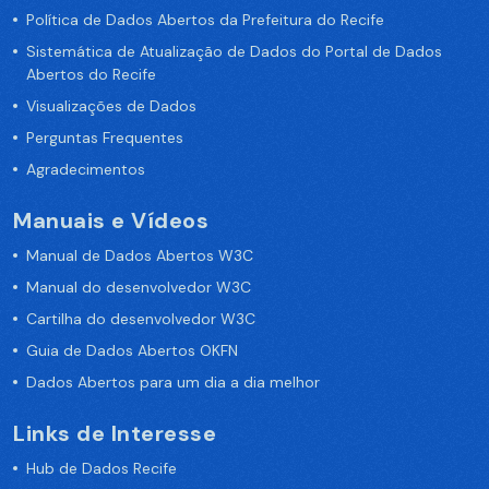
Política de Dados Abertos da Prefeitura do Recife
Sistemática de Atualização de Dados do Portal de Dados
Abertos do Recife
Visualizações de Dados
Perguntas Frequentes
Agradecimentos
Manuais e Vídeos
Manual de Dados Abertos W3C
Manual do desenvolvedor W3C
Cartilha do desenvolvedor W3C
Guia de Dados Abertos OKFN
Dados Abertos para um dia a dia melhor
Links de Interesse
Hub de Dados Recife