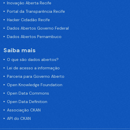
Inovação Aberta Recife
Portal da Transparência Recife
Hacker Cidadão Recife
Dados Abertos Governo Federal
Dados Abertos Pernambuco
Saiba mais
O que são dados abertos?
Lei de acesso a informação
Parceria para Governo Aberto
Open Knowledge Foundation
Open Data Commons
Open Data Definition
Associação CKAN
API do CKAN