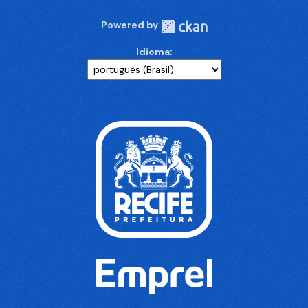
Powered by
Idioma