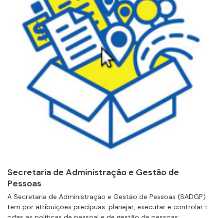
Secretaria de Administração e Gestão de
Pessoas
A Secretaria de Administração e Gestão de Pessoas (SADGP)
tem por atribuições precípuas: planejar, executar e controlar t
odas as políticas de pessoal e de gestão de pessoas;...