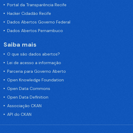
Portal da Transparência Recife
Hacker Cidadão Recife
Dados Abertos Governo Federal
Dados Abertos Pernambuco
Saiba mais
O que são dados abertos?
Lei de acesso a informação
Parceria para Governo Aberto
Open Knowledge Foundation
Open Data Commons
Open Data Definition
Associação CKAN
API do CKAN