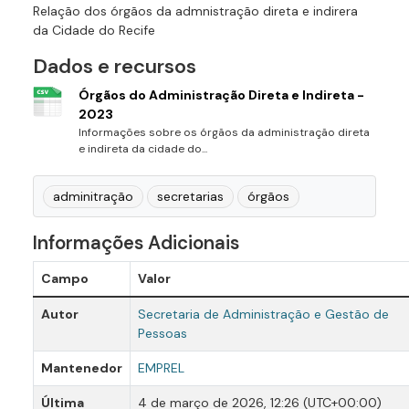
Relação dos órgãos da admnistração direta e indirera
da Cidade do Recife
Dados e recursos
Órgãos do Administração Direta e Indireta -
2023
Informações sobre os órgãos da administração direta
e indireta da cidade do...
adminitração
secretarias
órgãos
Informações Adicionais
Campo
Valor
Autor
Secretaria de Administração e Gestão de
Pessoas
Mantenedor
EMPREL
Última
4 de março de 2026, 12:26 (UTC+00:00)