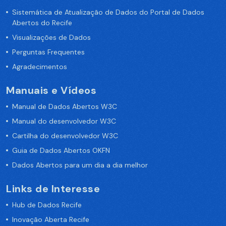
Sistemática de Atualização de Dados do Portal de Dados
Abertos do Recife
Visualizações de Dados
Perguntas Frequentes
Agradecimentos
Manuais e Vídeos
Manual de Dados Abertos W3C
Manual do desenvolvedor W3C
Cartilha do desenvolvedor W3C
Guia de Dados Abertos OKFN
Dados Abertos para um dia a dia melhor
Links de Interesse
Hub de Dados Recife
Inovação Aberta Recife