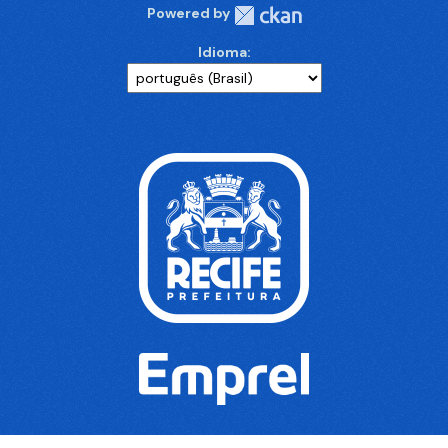
Powered by
Idioma