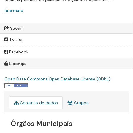
leia mais
Social
Twitter
Facebook
Licença
Open Data Commons Open Database License (ODbL)
Conjunto de dados
Grupos
Órgãos Municipais