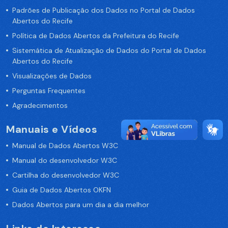
Padrões de Publicação dos Dados no Portal de Dados
Abertos do Recife
Política de Dados Abertos da Prefeitura do Recife
Sistemática de Atualização de Dados do Portal de Dados
Abertos do Recife
Visualizações de Dados
Perguntas Frequentes
Agradecimentos
Manuais e Vídeos
Manual de Dados Abertos W3C
Manual do desenvolvedor W3C
Cartilha do desenvolvedor W3C
Guia de Dados Abertos OKFN
Dados Abertos para um dia a dia melhor