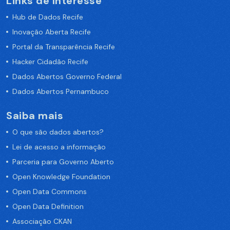
Links de Interesse
Hub de Dados Recife
Inovação Aberta Recife
Portal da Transparência Recife
Hacker Cidadão Recife
Dados Abertos Governo Federal
Dados Abertos Pernambuco
Saiba mais
O que são dados abertos?
Lei de acesso a informação
Parceria para Governo Aberto
Open Knowledge Foundation
Open Data Commons
Open Data Definition
Associação CKAN