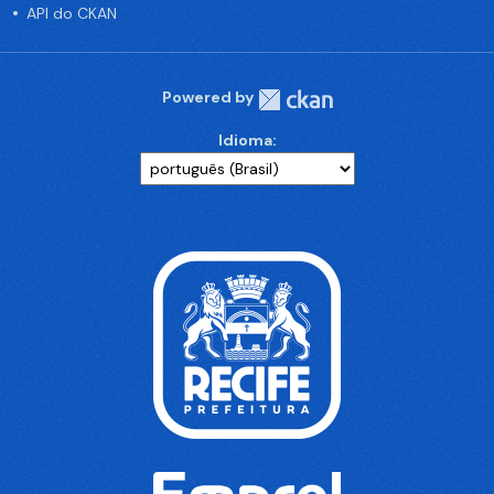
API do CKAN
Powered by
Idioma