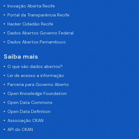
Inovação Aberta Recife
Portal da Transparência Recife
Hacker Cidadão Recife
Dados Abertos Governo Federal
Dados Abertos Pernambuco
Saiba mais
O que são dados abertos?
Lei de acesso a informação
Parceria para Governo Aberto
Open Knowledge Foundation
Open Data Commons
Open Data Definition
Associação CKAN
API do CKAN