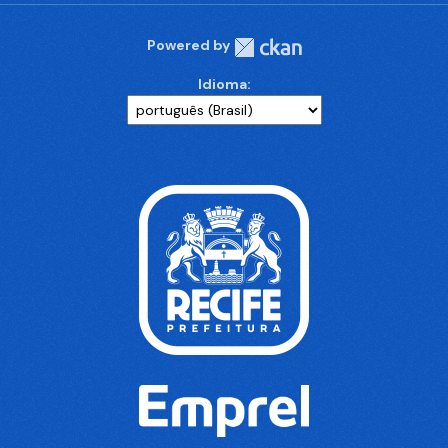
Powered by
Idioma