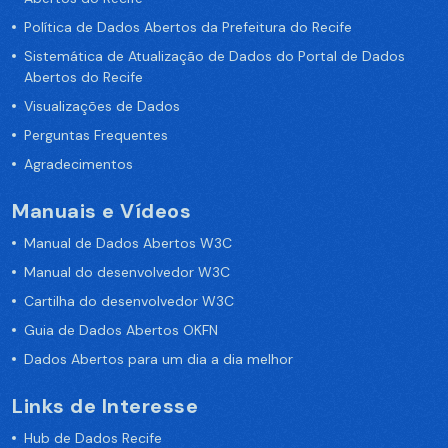
Política de Dados Abertos da Prefeitura do Recife
Sistemática de Atualização de Dados do Portal de Dados
Abertos do Recife
Visualizações de Dados
Perguntas Frequentes
Agradecimentos
Manuais e Vídeos
Manual de Dados Abertos W3C
Manual do desenvolvedor W3C
Cartilha do desenvolvedor W3C
Guia de Dados Abertos OKFN
Dados Abertos para um dia a dia melhor
Links de Interesse
Hub de Dados Recife