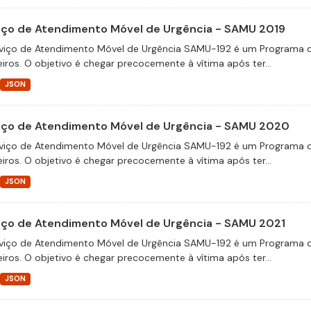
iço de Atendimento Móvel de Urgência - SAMU 2019
viço de Atendimento Móvel de Urgência SAMU-192 é um Programa d
eiros. O objetivo é chegar precocemente à vítima após ter...
JSON
iço de Atendimento Móvel de Urgência - SAMU 2020
viço de Atendimento Móvel de Urgência SAMU-192 é um Programa d
eiros. O objetivo é chegar precocemente à vítima após ter...
JSON
iço de Atendimento Móvel de Urgência - SAMU 2021
viço de Atendimento Móvel de Urgência SAMU-192 é um Programa d
eiros. O objetivo é chegar precocemente à vítima após ter...
JSON