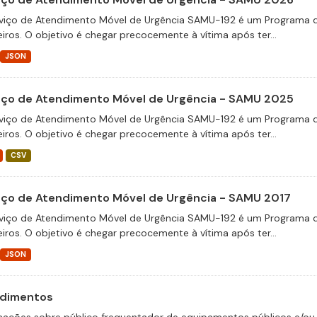
viço de Atendimento Móvel de Urgência SAMU-192 é um Programa d
eiros. O objetivo é chegar precocemente à vítima após ter...
JSON
iço de Atendimento Móvel de Urgência - SAMU 2025
viço de Atendimento Móvel de Urgência SAMU-192 é um Programa d
eiros. O objetivo é chegar precocemente à vítima após ter...
CSV
iço de Atendimento Móvel de Urgência - SAMU 2017
viço de Atendimento Móvel de Urgência SAMU-192 é um Programa d
eiros. O objetivo é chegar precocemente à vítima após ter...
JSON
dimentos