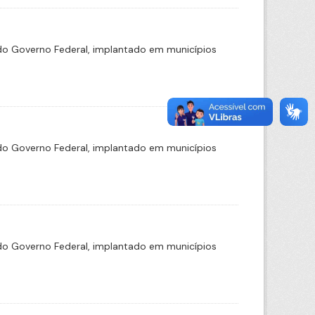
o Governo Federal, implantado em municípios
o Governo Federal, implantado em municípios
o Governo Federal, implantado em municípios