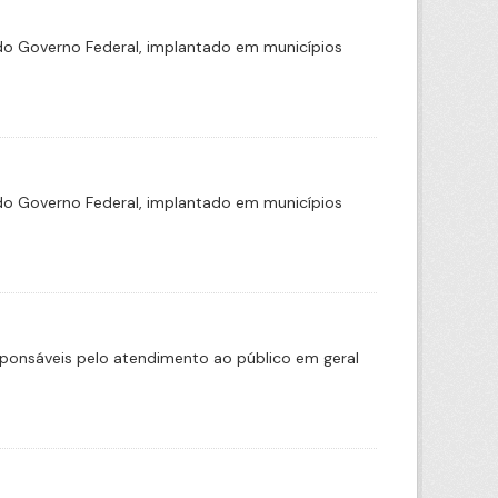
o Governo Federal, implantado em municípios
o Governo Federal, implantado em municípios
sponsáveis pelo atendimento ao público em geral