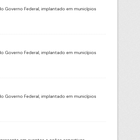
o Governo Federal, implantado em municípios
o Governo Federal, implantado em municípios
o Governo Federal, implantado em municípios