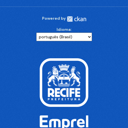
Powered by
Idioma