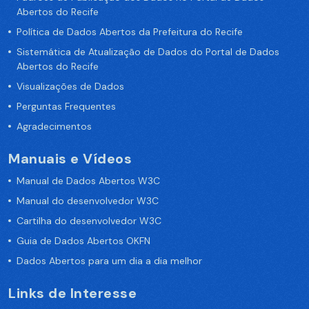
Abertos do Recife
Política de Dados Abertos da Prefeitura do Recife
Sistemática de Atualização de Dados do Portal de Dados
Abertos do Recife
Visualizações de Dados
Perguntas Frequentes
Agradecimentos
Manuais e Vídeos
Manual de Dados Abertos W3C
Manual do desenvolvedor W3C
Cartilha do desenvolvedor W3C
Guia de Dados Abertos OKFN
Dados Abertos para um dia a dia melhor
Links de Interesse