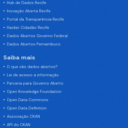
Hub de Dados Recife
Inovação Aberta Recife
Portal da Transparência Recife
Hacker Cidadão Recife
Dados Abertos Governo Federal
Dados Abertos Pernambuco
Saiba mais
O que são dados abertos?
Lei de acesso a informação
Parceria para Governo Aberto
Open Knowledge Foundation
Open Data Commons
Open Data Definition
Associação CKAN
API do CKAN