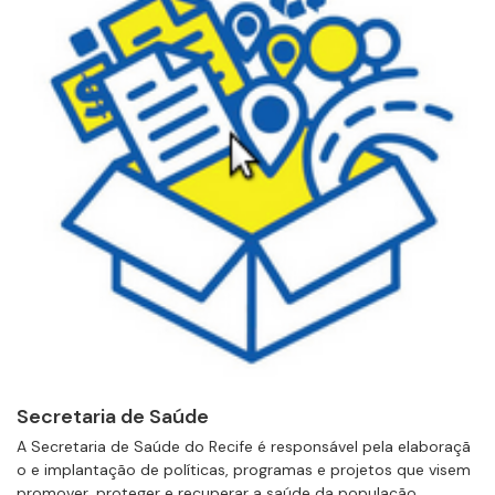
Secretaria de Saúde
A Secretaria de Saúde do Recife é responsável pela elaboraçã
o e implantação de políticas, programas e projetos que visem
promover, proteger e recuperar a saúde da população....