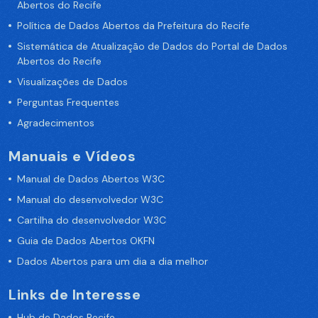
Abertos do Recife
Política de Dados Abertos da Prefeitura do Recife
Sistemática de Atualização de Dados do Portal de Dados
Abertos do Recife
Visualizações de Dados
Perguntas Frequentes
Agradecimentos
Manuais e Vídeos
Manual de Dados Abertos W3C
Manual do desenvolvedor W3C
Cartilha do desenvolvedor W3C
Guia de Dados Abertos OKFN
Dados Abertos para um dia a dia melhor
Links de Interesse
Hub de Dados Recife