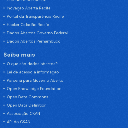
Inovação Aberta Recife
Portal da Transparência Recife
Hacker Cidadão Recife
Dados Abertos Governo Federal
Dados Abertos Pernambuco
Saiba mais
O que são dados abertos?
Lei de acesso a informação
Parceria para Governo Aberto
Open Knowledge Foundation
Open Data Commons
Open Data Definition
Associação CKAN
API do CKAN