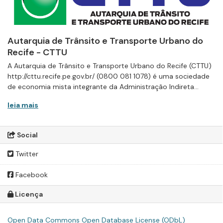
Autarquia de Trânsito e Transporte Urbano do
Recife - CTTU
A Autarquia de Trânsito e Transporte Urbano do Recife (CTTU)
http://cttu.recife.pe.gov.br/ (0800 081 1078) é uma sociedade
de economia mista integrante da Administração Indireta...
leia mais
Social
Twitter
Facebook
Licença
Open Data Commons Open Database License (ODbL)