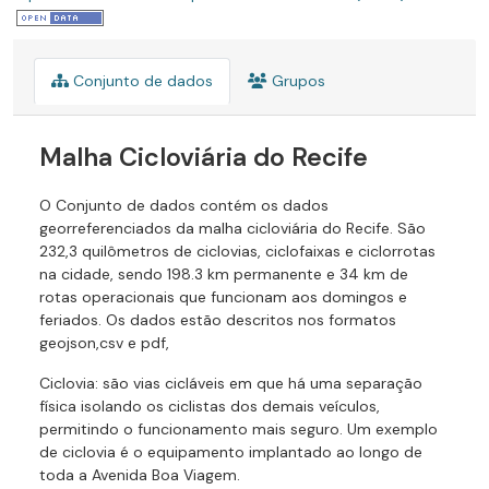
Conjunto de dados
Grupos
Malha Cicloviária do Recife
O Conjunto de dados contém os dados
georreferenciados da malha cicloviária do Recife. São
232,3 quilômetros de ciclovias, ciclofaixas e ciclorrotas
na cidade, sendo 198.3 km permanente e 34 km de
rotas operacionais que funcionam aos domingos e
feriados. Os dados estão descritos nos formatos
geojson,csv e pdf,
Ciclovia: são vias cicláveis em que há uma separação
física isolando os ciclistas dos demais veículos,
permitindo o funcionamento mais seguro. Um exemplo
de ciclovia é o equipamento implantado ao longo de
toda a Avenida Boa Viagem.