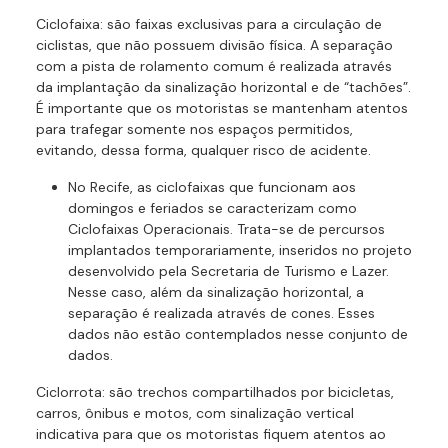
Ciclofaixa: são faixas exclusivas para a circulação de
ciclistas, que não possuem divisão física. A separação
com a pista de rolamento comum é realizada através
da implantação da sinalização horizontal e de “tachões”.
É importante que os motoristas se mantenham atentos
para trafegar somente nos espaços permitidos,
evitando, dessa forma, qualquer risco de acidente.
No Recife, as ciclofaixas que funcionam aos
domingos e feriados se caracterizam como
Ciclofaixas Operacionais. Trata-se de percursos
implantados temporariamente, inseridos no projeto
desenvolvido pela Secretaria de Turismo e Lazer.
Nesse caso, além da sinalização horizontal, a
separação é realizada através de cones. Esses
dados não estão contemplados nesse conjunto de
dados.
Ciclorrota: são trechos compartilhados por bicicletas,
carros, ônibus e motos, com sinalização vertical
indicativa para que os motoristas fiquem atentos ao