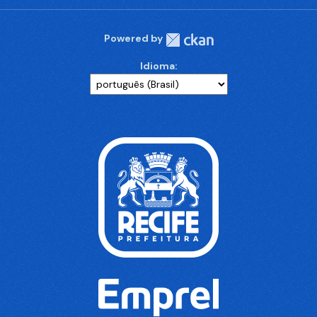
Powered by
Idioma