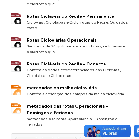
ciclorrotas que...
Rotas Cicláveis do Recife - Permanente
Ciclovias , Ciclofaixas e Ciclorrotas do Recife. Os dados
estão...
Rotas Cicloviárias Operacionais
São cerca de 34 quilômetros de ciclovias, ciclofaixas e
ciclorrotas que...
Rotas Cicláveis do Recife - Conecta
Contém os dados georreferenciados das Ciclovias ,
Ciclofaixas e Ciclorrotas...
metadados da malha cicloviária
Contém a descrição dos campos da malha cicloviária.
metadados das rotas Operacionais -
Domingos e Feriados
metadados das rotas Operacionais - Domingos e
Feriados