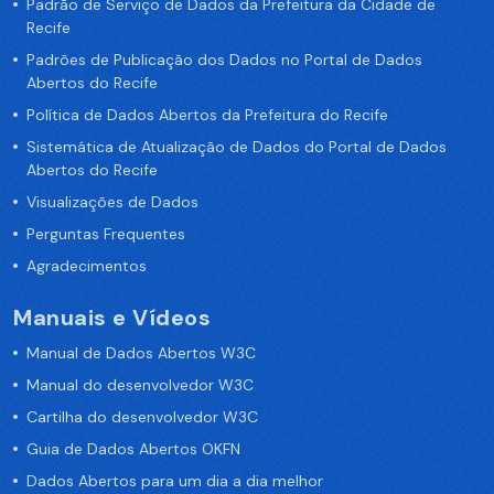
Padrão de Serviço de Dados da Prefeitura da Cidade de
Recife
Padrões de Publicação dos Dados no Portal de Dados
Abertos do Recife
Política de Dados Abertos da Prefeitura do Recife
Sistemática de Atualização de Dados do Portal de Dados
Abertos do Recife
Visualizações de Dados
Perguntas Frequentes
Agradecimentos
Manuais e Vídeos
Manual de Dados Abertos W3C
Manual do desenvolvedor W3C
Cartilha do desenvolvedor W3C
Guia de Dados Abertos OKFN
Dados Abertos para um dia a dia melhor