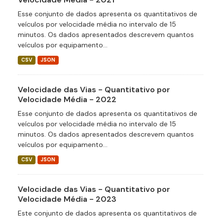
Esse conjunto de dados apresenta os quantitativos de
veículos por velocidade média no intervalo de 15
minutos. Os dados apresentados descrevem quantos
veículos por equipamento...
CSV
JSON
Velocidade das Vias - Quantitativo por
Velocidade Média - 2022
Esse conjunto de dados apresenta os quantitativos de
veículos por velocidade média no intervalo de 15
minutos. Os dados apresentados descrevem quantos
veículos por equipamento...
CSV
JSON
Velocidade das Vias - Quantitativo por
Velocidade Média - 2023
Este conjunto de dados apresenta os quantitativos de