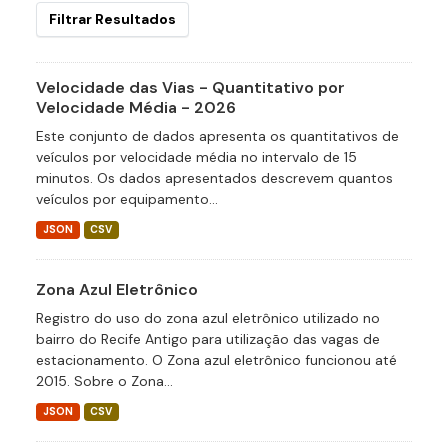
Filtrar Resultados
Velocidade das Vias - Quantitativo por
Velocidade Média - 2026
Este conjunto de dados apresenta os quantitativos de
veículos por velocidade média no intervalo de 15
minutos. Os dados apresentados descrevem quantos
veículos por equipamento...
JSON
CSV
Zona Azul Eletrônico
Registro do uso do zona azul eletrônico utilizado no
bairro do Recife Antigo para utilização das vagas de
estacionamento. O Zona azul eletrônico funcionou até
2015. Sobre o Zona...
JSON
CSV