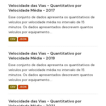
Velocidade das Vias - Quantitativo por
Velocidade Média - 2017
Esse conjunto de dados apresenta os quantitativos de
veículos por velocidade média no intervalo de 15
minutos. Os dados apresentados descrevem quantos
veículos por equipamento...
CSV
JSON
Velocidade das Vias - Quantitativo por
Velocidade Média - 2019
Esse conjunto de dados apresenta os quantitativos de
veículos por velocidade média no intervalo de 15
minutos. Os dados apresentados descrevem quantos
veículos por equipamento...
CSV
JSON
Velocidade das Vias - Quantitativo por
Velocidade Média - 2021