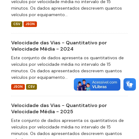
veículos por velocidade média no intervalo de 15
minutos. Os dados apresentados descrevem quantos
veículos por equipamento...
CSV
JSON
Velocidade das Vias - Quantitativo por
Velocidade Média - 2024
Este conjunto de dados apresenta os quantitativos de
veículos por velocidade média no intervalo de 15
minutos. Os dados apresentados descrevem quantos
veículos por equipamento...
JSON
CSV
Velocidade das Vias - Quantitativo por
Velocidade Média - 2025
Este conjunto de dados apresenta os quantitativos de
veículos por velocidade média no intervalo de 15
minutos. Os dados apresentados descrevem quantos