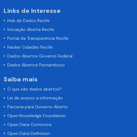
Links de Interesse
Hub de Dados Recife
Inovação Aberta Recife
Portal da Transparência Recife
Hacker Cidadão Recife
Dados Abertos Governo Federal
Dados Abertos Pernambuco
Saiba mais
O que são dados abertos?
Lei de acesso a informação
Parceria para Governo Aberto
Open Knowledge Foundation
Open Data Commons
Open Data Definition