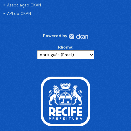
Associação CKAN
API do CKAN
Powered by
Idioma