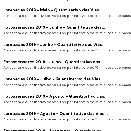
Lombadas 2019 - Maio - Quantitativo das Vias...
Apresenta o quantitativo de veículos por intervalo de 15 minutos que passa
Fotossensores 2019 - Junho - Quantitativo das...
Apresenta o quantitativo de veículos por intervalo de 15 minutos que passa
Lombadas 2019 - Junho - Quantitativo das Vias...
Apresenta o quantitativo de veículos por intervalo de 15 minutos que passa
Fotossensores 2019 - Julho - Quantitativo das...
Apresenta o quantitativo de veículos por intervalo de 15 minutos que passa
Lombadas 2019 - Julho - Quantitativo das Vias...
Apresenta o quantitativo de veículos por intervalo de 15 minutos que passa
Fotossensores 2019 - Agosto - Quantitativo das...
Apresenta o quantitativo de veículos por intervalo de 15 minutos que passa
Lombadas 2019 - Agosto - Quantitativo das Vias...
Apresenta o quantitativo de veículos por intervalo de 15 minutos que passa
Fotossensores 2019 - Setembro - Quantitativo...