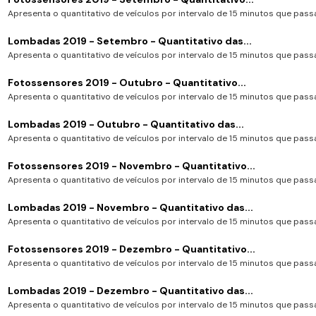
Apresenta o quantitativo de veículos por intervalo de 15 minutos que passa
Lombadas 2019 - Setembro - Quantitativo das...
Apresenta o quantitativo de veículos por intervalo de 15 minutos que passa
Fotossensores 2019 - Outubro - Quantitativo...
Apresenta o quantitativo de veículos por intervalo de 15 minutos que passa
Lombadas 2019 - Outubro - Quantitativo das...
Apresenta o quantitativo de veículos por intervalo de 15 minutos que passa
Fotossensores 2019 - Novembro - Quantitativo...
Apresenta o quantitativo de veículos por intervalo de 15 minutos que passa
Lombadas 2019 - Novembro - Quantitativo das...
Apresenta o quantitativo de veículos por intervalo de 15 minutos que passa
Fotossensores 2019 - Dezembro - Quantitativo...
Apresenta o quantitativo de veículos por intervalo de 15 minutos que passa
Lombadas 2019 - Dezembro - Quantitativo das...
Apresenta o quantitativo de veículos por intervalo de 15 minutos que passa