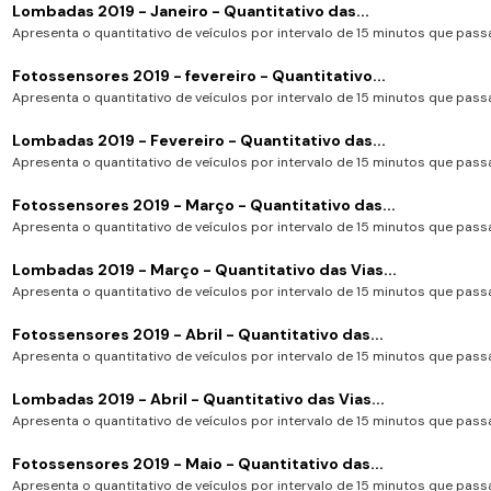
Lombadas 2019 - Janeiro - Quantitativo das...
Apresenta o quantitativo de veículos por intervalo de 15 minutos que passa
Fotossensores 2019 - fevereiro - Quantitativo...
Apresenta o quantitativo de veículos por intervalo de 15 minutos que passa
Lombadas 2019 - Fevereiro - Quantitativo das...
Apresenta o quantitativo de veículos por intervalo de 15 minutos que passa
Fotossensores 2019 - Março - Quantitativo das...
Apresenta o quantitativo de veículos por intervalo de 15 minutos que passa
Lombadas 2019 - Março - Quantitativo das Vias...
Apresenta o quantitativo de veículos por intervalo de 15 minutos que passa
Fotossensores 2019 - Abril - Quantitativo das...
Apresenta o quantitativo de veículos por intervalo de 15 minutos que passa
Lombadas 2019 - Abril - Quantitativo das Vias...
Apresenta o quantitativo de veículos por intervalo de 15 minutos que passa
Fotossensores 2019 - Maio - Quantitativo das...
Apresenta o quantitativo de veículos por intervalo de 15 minutos que passa