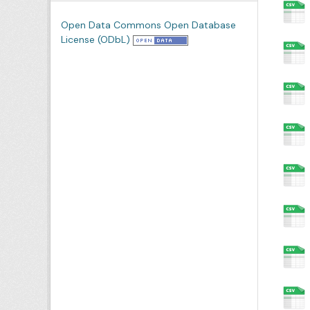
Open Data Commons Open Database
License (ODbL)