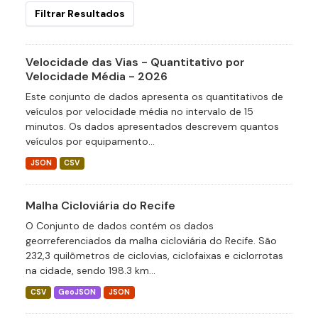
Filtrar Resultados
Velocidade das Vias - Quantitativo por
Velocidade Média - 2026
Este conjunto de dados apresenta os quantitativos de
veículos por velocidade média no intervalo de 15
minutos. Os dados apresentados descrevem quantos
veículos por equipamento...
JSON
CSV
Malha Cicloviária do Recife
O Conjunto de dados contém os dados
georreferenciados da malha cicloviária do Recife. São
232,3 quilômetros de ciclovias, ciclofaixas e ciclorrotas
na cidade, sendo 198.3 km...
CSV
GeoJSON
JSON