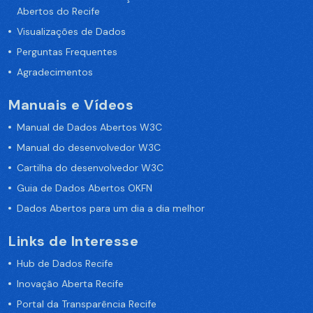
Abertos do Recife
Visualizações de Dados
Perguntas Frequentes
Agradecimentos
Manuais e Vídeos
Manual de Dados Abertos W3C
Manual do desenvolvedor W3C
Cartilha do desenvolvedor W3C
Guia de Dados Abertos OKFN
Dados Abertos para um dia a dia melhor
Links de Interesse
Hub de Dados Recife
Inovação Aberta Recife
Portal da Transparência Recife