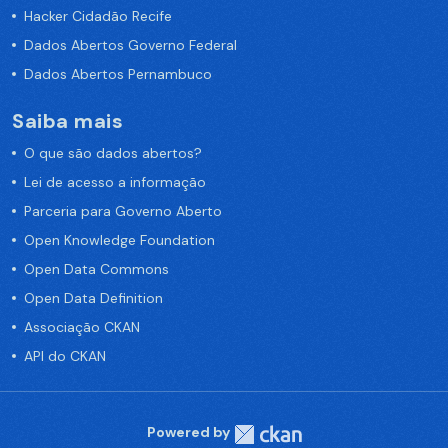
Hacker Cidadão Recife
Dados Abertos Governo Federal
Dados Abertos Pernambuco
Saiba mais
O que são dados abertos?
Lei de acesso a informação
Parceria para Governo Aberto
Open Knowledge Foundation
Open Data Commons
Open Data Definition
Associação CKAN
API do CKAN
Powered by