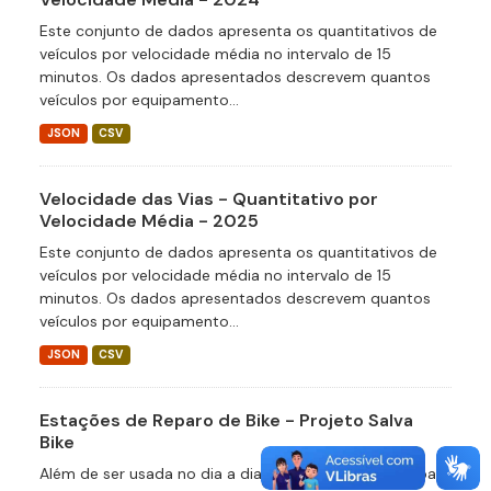
Este conjunto de dados apresenta os quantitativos de
veículos por velocidade média no intervalo de 15
minutos. Os dados apresentados descrevem quantos
veículos por equipamento...
JSON
CSV
Velocidade das Vias - Quantitativo por
Velocidade Média - 2025
Este conjunto de dados apresenta os quantitativos de
veículos por velocidade média no intervalo de 15
minutos. Os dados apresentados descrevem quantos
veículos por equipamento...
JSON
CSV
Estações de Reparo de Bike - Projeto Salva
Bike
Além de ser usada no dia a dia por milhares de pessoas