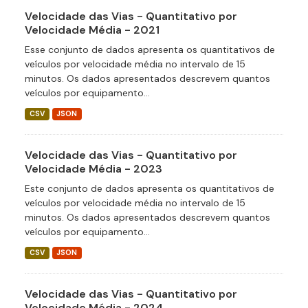
Velocidade das Vias - Quantitativo por
Velocidade Média - 2021
Esse conjunto de dados apresenta os quantitativos de
veículos por velocidade média no intervalo de 15
minutos. Os dados apresentados descrevem quantos
veículos por equipamento...
CSV
JSON
Velocidade das Vias - Quantitativo por
Velocidade Média - 2023
Este conjunto de dados apresenta os quantitativos de
veículos por velocidade média no intervalo de 15
minutos. Os dados apresentados descrevem quantos
veículos por equipamento...
CSV
JSON
Velocidade das Vias - Quantitativo por
Velocidade Média - 2024