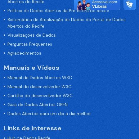
Abertos do Recife
Política de Dados Abertos da Prefeitura do Recife
Sistemática de Atualização de Dados do Portal de Dados
Abertos do Recife
Visualizações de Dados
Perguntas Frequentes
Agradecimentos
Manuais e Vídeos
Manual de Dados Abertos W3C
Manual do desenvolvedor W3C
Cartilha do desenvolvedor W3C
Guia de Dados Abertos OKFN
Dados Abertos para um dia a dia melhor
Links de Interesse
Hub de Dados Recife