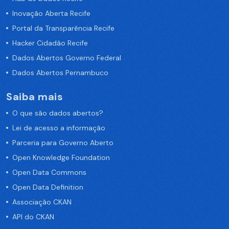
Inovação Aberta Recife
Portal da Transparência Recife
Hacker Cidadão Recife
Dados Abertos Governo Federal
Dados Abertos Pernambuco
Saiba mais
O que são dados abertos?
Lei de acesso a informação
Parceria para Governo Aberto
Open Knowledge Foundation
Open Data Commons
Open Data Definition
Associação CKAN
API do CKAN