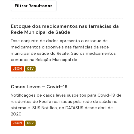
Filtrar Resultados
Estoque dos medicamentos nas farmácias da
Rede Municipal de Saúde
Esse conjunto de dados apresenta o estoque de
medicamentos disponíveis nas farmácias da rede
municipal de saúde do Recife. São os medicamentos
contidos na Relação Municipal de...
JSON
CSV
Casos Leves – Covid-19
Notificações de casos leves suspeitos para Covid-19 de
residentes do Recife realizadas pela rede de saúde no
sistema e-SUS Notifica, do DATASUS desde abril de
2020
JSON
CSV