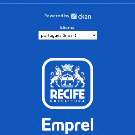
Powered by
Idioma