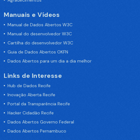
Manuais e Vídeos
Manual de Dados Abertos W3C
Manual do desenvolvedor W3C
Cartilha do desenvolvedor W3C
Guia de Dados Abertos OKFN
Dados Abertos para um dia a dia melhor
Links de Interesse
Hub de Dados Recife
Inovação Aberta Recife
Portal da Transparência Recife
Hacker Cidadão Recife
Dados Abertos Governo Federal
Dados Abertos Pernambuco