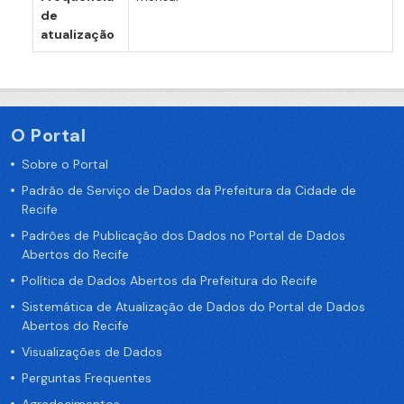
de
atualização
O Portal
Sobre o Portal
Padrão de Serviço de Dados da Prefeitura da Cidade de
Recife
Padrões de Publicação dos Dados no Portal de Dados
Abertos do Recife
Política de Dados Abertos da Prefeitura do Recife
Sistemática de Atualização de Dados do Portal de Dados
Abertos do Recife
Visualizações de Dados
Perguntas Frequentes
Agradecimentos