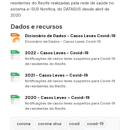
residentes do Recife realizadas pela rede de saúde no
sistema e-SUS Notifica, do DATASUS desde abril de
2020
Dados e recursos
Dicionário de Dados - Casos Leves Covid-19
Dicionário de Dados - Casos Leves Covid-19
2022 - Casos Leves - Covid-19
Notificações de casos leves suspeitos para Covid-19
de residentes do Recife...
2021 - Casos Leves – Covid-19
Notificações de casos leves suspeitos para Covid-19
de residentes do Recife...
2020 - Casos Leves – Covid-19
Notificações de casos leves suspeitos para Covid-19
de residentes do Recife...
corona
corona vírus
covid
covid-19