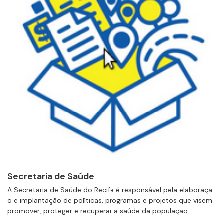
Secretaria de Saúde
A Secretaria de Saúde do Recife é responsável pela elaboraçã
o e implantação de políticas, programas e projetos que visem
promover, proteger e recuperar a saúde da população....