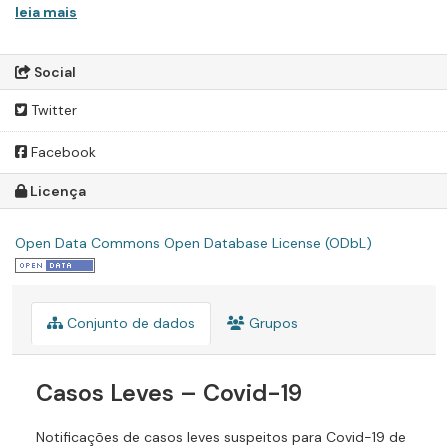
leia mais
Social
Twitter
Facebook
Licença
Open Data Commons Open Database License (ODbL)
Conjunto de dados
Grupos
Casos Leves – Covid-19
Notificações de casos leves suspeitos para Covid-19 de