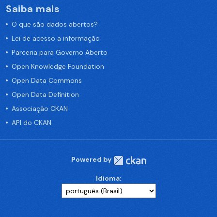
Saiba mais
O que são dados abertos?
Lei de acesso a informação
Parceria para Governo Aberto
Open Knowledge Foundation
Open Data Commons
Open Data Definition
Associação CKAN
API do CKAN
Powered by
Idioma