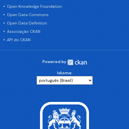
Open Knowledge Foundation
Open Data Commons
Open Data Definition
Associação CKAN
API do CKAN
Powered by
Idioma