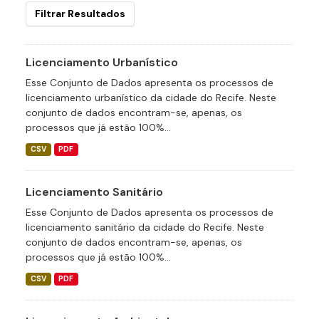
Filtrar Resultados
Licenciamento Urbanístico
Esse Conjunto de Dados apresenta os processos de
licenciamento urbanístico da cidade do Recife. Neste
conjunto de dados encontram-se, apenas, os
processos que já estão 100%...
CSV
PDF
Licenciamento Sanitário
Esse Conjunto de Dados apresenta os processos de
licenciamento sanitário da cidade do Recife. Neste
conjunto de dados encontram-se, apenas, os
processos que já estão 100%...
CSV
PDF