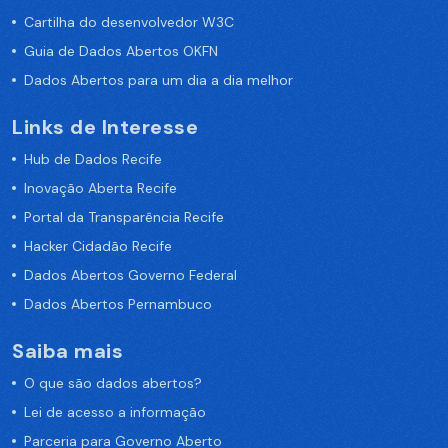
Cartilha do desenvolvedor W3C
Guia de Dados Abertos OKFN
Dados Abertos para um dia a dia melhor
Links de Interesse
Hub de Dados Recife
Inovação Aberta Recife
Portal da Transparência Recife
Hacker Cidadão Recife
Dados Abertos Governo Federal
Dados Abertos Pernambuco
Saiba mais
O que são dados abertos?
Lei de acesso a informação
Parceria para Governo Aberto