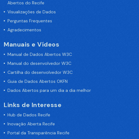
Abertos do Recife
Visualizações de Dados
Perguntas Frequentes
Agradecimentos
Manuais e Vídeos
Manual de Dados Abertos W3C
Manual do desenvolvedor W3C
Cartilha do desenvolvedor W3C
Guia de Dados Abertos OKFN
Dados Abertos para um dia a dia melhor
Links de Interesse
Hub de Dados Recife
Inovação Aberta Recife
Portal da Transparência Recife