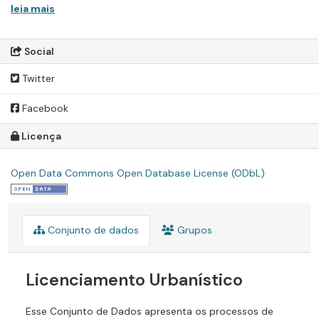
leia mais
Social
Twitter
Facebook
Licença
Open Data Commons Open Database License (ODbL)
Conjunto de dados
Grupos
Licenciamento Urbanístico
Esse Conjunto de Dados apresenta os processos de