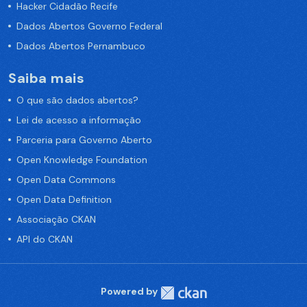
Hacker Cidadão Recife
Dados Abertos Governo Federal
Dados Abertos Pernambuco
Saiba mais
O que são dados abertos?
Lei de acesso a informação
Parceria para Governo Aberto
Open Knowledge Foundation
Open Data Commons
Open Data Definition
Associação CKAN
API do CKAN
Powered by