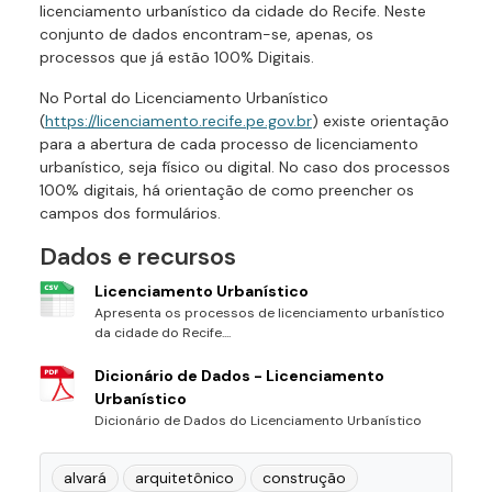
licenciamento urbanístico da cidade do Recife. Neste
conjunto de dados encontram-se, apenas, os
processos que já estão 100% Digitais.
No Portal do Licenciamento Urbanístico
(
https://licenciamento.recife.pe.gov.br
) existe orientação
para a abertura de cada processo de licenciamento
urbanístico, seja físico ou digital. No caso dos processos
100% digitais, há orientação de como preencher os
campos dos formulários.
Dados e recursos
Licenciamento Urbanístico
Apresenta os processos de licenciamento urbanístico
da cidade do Recife....
Dicionário de Dados - Licenciamento
Urbanístico
Dicionário de Dados do Licenciamento Urbanístico
alvará
arquitetônico
construção