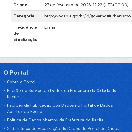
Criado
27 de fevereiro de 2026, 12:22 (UTC+00:00)
Categoria
http://vocab.e.gov.br/id/governo#urbanismo
Frequência
Diária
de
atualização
O Portal
Sobre o Portal
Padrão de Serviço de Dados da Prefeitura da Cidade de
Recife
Padrões de Publicação dos Dados no Portal de Dados
Abertos do Recife
Política de Dados Abertos da Prefeitura do Recife
Sistemática de Atualização de Dados do Portal de Dados