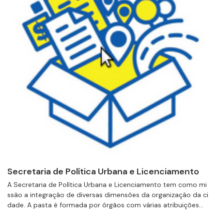
Secretaria de Política Urbana e Licenciamento
A Secretaria de Política Urbana e Licenciamento tem como mi
ssão a integração de diversas dimensões da organização da ci
dade. A pasta é formada por órgãos com várias atribuições...