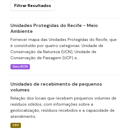
Filtrar Resultados
Unidades Protegidas do Recife - Meio
Ambiente
Fornecer mapa das Unidades Protegidas do Recife, que
é constituído por quatro categorias: Unidade de
Conservação da Natureza (UCN), Unidade de
Conservação de Paisagem (UCP) e...
GeoJSON
Unidades de recebimento de pequenos
volumes
Relação dos locais que recebem pequenos volumes de
resíduos sólidos, com informações sobre a
geolocalização, resíduos recebidos e a capacidade de
atendimento.
CSV