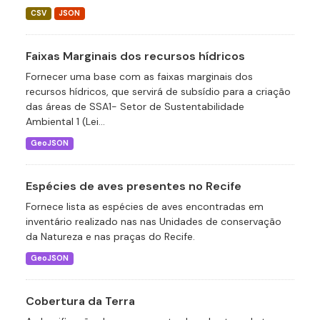
CSV
JSON
Faixas Marginais dos recursos hídricos
Fornecer uma base com as faixas marginais dos
recursos hídricos, que servirá de subsídio para a criação
das áreas de SSA1- Setor de Sustentabilidade
Ambiental 1 (Lei...
GeoJSON
Espécies de aves presentes no Recife
Fornece lista as espécies de aves encontradas em
inventário realizado nas nas Unidades de conservação
da Natureza e nas praças do Recife.
GeoJSON
Cobertura da Terra