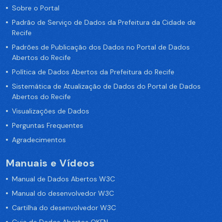
Sobre o Portal
Padrão de Serviço de Dados da Prefeitura da Cidade de
Recife
Padrões de Publicação dos Dados no Portal de Dados
Abertos do Recife
Política de Dados Abertos da Prefeitura do Recife
Sistemática de Atualização de Dados do Portal de Dados
Abertos do Recife
Visualizações de Dados
Perguntas Frequentes
Agradecimentos
Manuais e Vídeos
Manual de Dados Abertos W3C
Manual do desenvolvedor W3C
Cartilha do desenvolvedor W3C