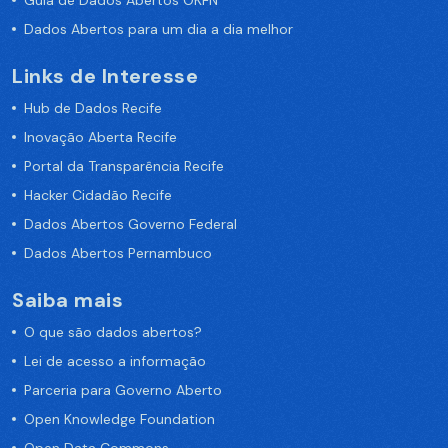
Guia de Dados Abertos OKFN
Dados Abertos para um dia a dia melhor
Links de Interesse
Hub de Dados Recife
Inovação Aberta Recife
Portal da Transparência Recife
Hacker Cidadão Recife
Dados Abertos Governo Federal
Dados Abertos Pernambuco
Saiba mais
O que são dados abertos?
Lei de acesso a informação
Parceria para Governo Aberto
Open Knowledge Foundation