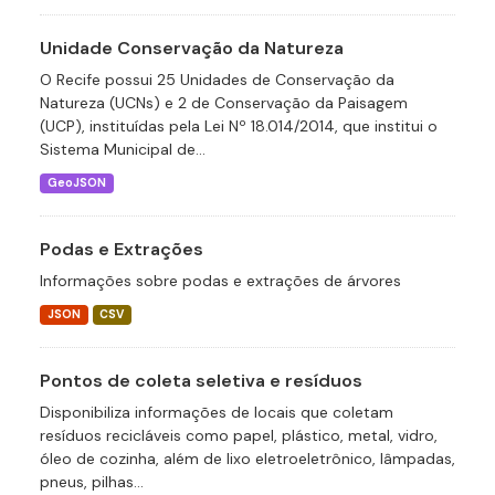
Unidade Conservação da Natureza
O Recife possui 25 Unidades de Conservação da
Natureza (UCNs) e 2 de Conservação da Paisagem
(UCP), instituídas pela Lei Nº 18.014/2014, que institui o
Sistema Municipal de...
GeoJSON
Podas e Extrações
Informações sobre podas e extrações de árvores
JSON
CSV
Pontos de coleta seletiva e resíduos
Disponibiliza informações de locais que coletam
resíduos recicláveis como papel, plástico, metal, vidro,
óleo de cozinha, além de lixo eletroeletrônico, lâmpadas,
pneus, pilhas...