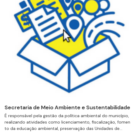
Secretaria de Meio Ambiente e Sustentabilidade
É responsável pela gestão da política ambiental do município,
realizando atividades como licenciamento, fiscalização, fomen
to da educação ambiental, preservação das Unidades de...