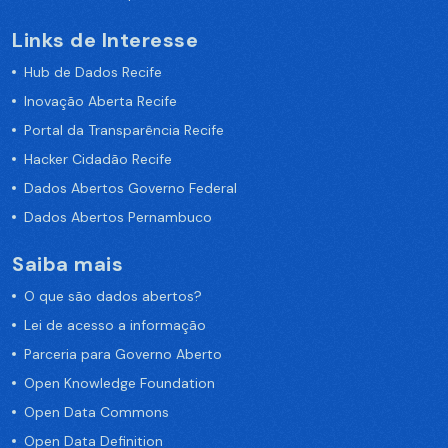
Links de Interesse
Hub de Dados Recife
Inovação Aberta Recife
Portal da Transparência Recife
Hacker Cidadão Recife
Dados Abertos Governo Federal
Dados Abertos Pernambuco
Saiba mais
O que são dados abertos?
Lei de acesso a informação
Parceria para Governo Aberto
Open Knowledge Foundation
Open Data Commons
Open Data Definition