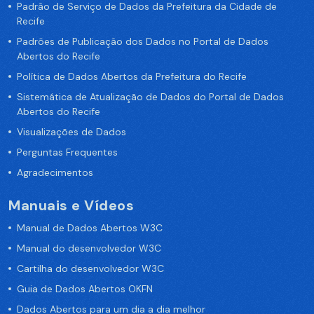
Padrão de Serviço de Dados da Prefeitura da Cidade de
Recife
Padrões de Publicação dos Dados no Portal de Dados
Abertos do Recife
Política de Dados Abertos da Prefeitura do Recife
Sistemática de Atualização de Dados do Portal de Dados
Abertos do Recife
Visualizações de Dados
Perguntas Frequentes
Agradecimentos
Manuais e Vídeos
Manual de Dados Abertos W3C
Manual do desenvolvedor W3C
Cartilha do desenvolvedor W3C
Guia de Dados Abertos OKFN
Dados Abertos para um dia a dia melhor