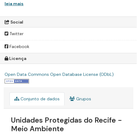
leia mais
Social
Twitter
Facebook
Licença
Open Data Commons Open Database License (ODbL)
Conjunto de dados
Grupos
Unidades Protegidas do Recife -
Meio Ambiente