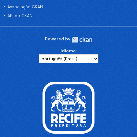
Associação CKAN
API do CKAN
Powered by
Idioma