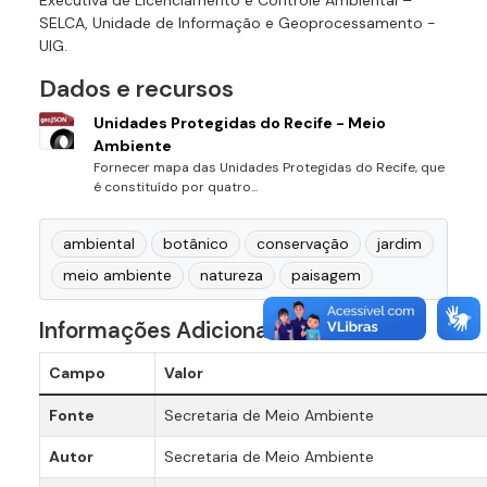
SELCA, Unidade de Informação e Geoprocessamento -
UIG.
Dados e recursos
Unidades Protegidas do Recife - Meio
Ambiente
Fornecer mapa das Unidades Protegidas do Recife, que
é constituído por quatro...
ambiental
botânico
conservação
jardim
meio ambiente
natureza
paisagem
Informações Adicionais
Campo
Valor
Fonte
Secretaria de Meio Ambiente
Autor
Secretaria de Meio Ambiente