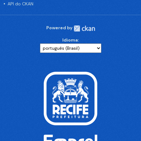
API do CKAN
Powered by
Idioma