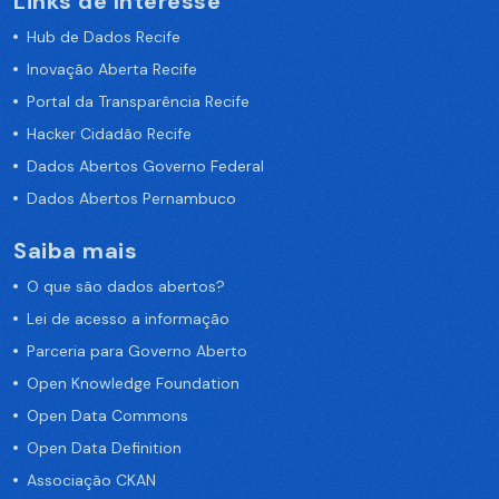
Links de Interesse
Hub de Dados Recife
Inovação Aberta Recife
Portal da Transparência Recife
Hacker Cidadão Recife
Dados Abertos Governo Federal
Dados Abertos Pernambuco
Saiba mais
O que são dados abertos?
Lei de acesso a informação
Parceria para Governo Aberto
Open Knowledge Foundation
Open Data Commons
Open Data Definition
Associação CKAN