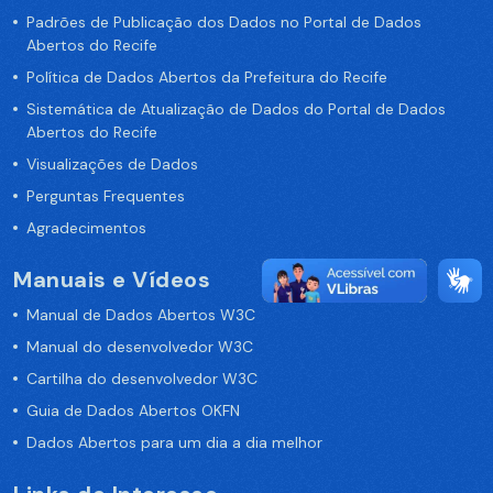
Padrões de Publicação dos Dados no Portal de Dados
Abertos do Recife
Política de Dados Abertos da Prefeitura do Recife
Sistemática de Atualização de Dados do Portal de Dados
Abertos do Recife
Visualizações de Dados
Perguntas Frequentes
Agradecimentos
Manuais e Vídeos
Manual de Dados Abertos W3C
Manual do desenvolvedor W3C
Cartilha do desenvolvedor W3C
Guia de Dados Abertos OKFN
Dados Abertos para um dia a dia melhor