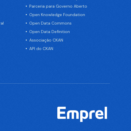
Parceria para Governo Aberto
Open Knowledge Foundation
al
Open Data Commons
Open Data Definition
Associação CKAN
API do CKAN