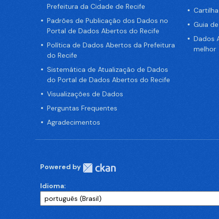
Prefeitura da Cidade de Recife
Cartilh
Padrões de Publicação dos Dados no
Guia d
Portal de Dados Abertos do Recife
Dados A
Política de Dados Abertos da Prefeitura
melhor
do Recife
Sistemática de Atualização de Dados
do Portal de Dados Abertos do Recife
Visualizações de Dados
Perguntas Frequentes
Agradecimentos
Powered by
Idioma