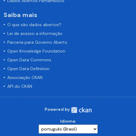
Dados Abertos Pernambuco
Saiba mais
O que são dados abertos?
Lei de acesso a informação
Parceria para Governo Aberto
Open Knowledge Foundation
Open Data Commons
Open Data Definition
Associação CKAN
API do CKAN
Powered by
Idioma