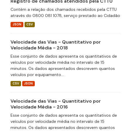
Registro de chamados atendidos pela CTTU
Contém a relação dos chamados recebidos pela CTTU
através do 0800 081 1078, serviço prestado ao Cidadão
JSON
CSV
Velocidade das Vias - Quantitativo por
Velocidade Média - 2018
Esse conjunto de dados apresenta os quantitativos de
veículos por velocidade média no intervalo de 15
minutos. Os dados apresentados descrevem quantos
veículos por equipamento...
CSV
JSON
Velocidade das Vias - Quantitativo por
Velocidade Média - 2016
Esse conjunto de dados apresenta os quantitativos de
veículos por velocidade média no intervalo de 15
minutos. Os dados apresentados descrevem quantos