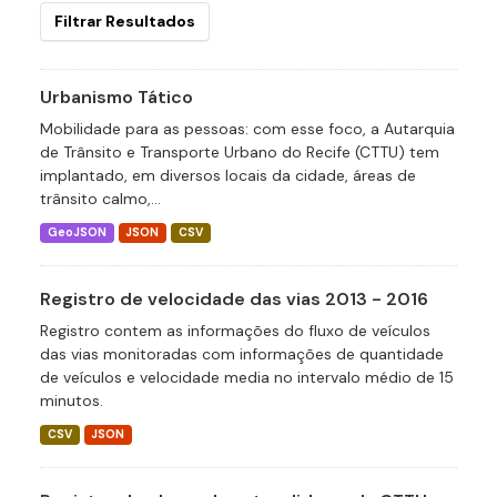
Filtrar Resultados
Urbanismo Tático
Mobilidade para as pessoas: com esse foco, a Autarquia
de Trânsito e Transporte Urbano do Recife (CTTU) tem
implantado, em diversos locais da cidade, áreas de
trânsito calmo,...
GeoJSON
JSON
CSV
Registro de velocidade das vias 2013 - 2016
Registro contem as informações do fluxo de veículos
das vias monitoradas com informações de quantidade
de veículos e velocidade media no intervalo médio de 15
minutos.
CSV
JSON