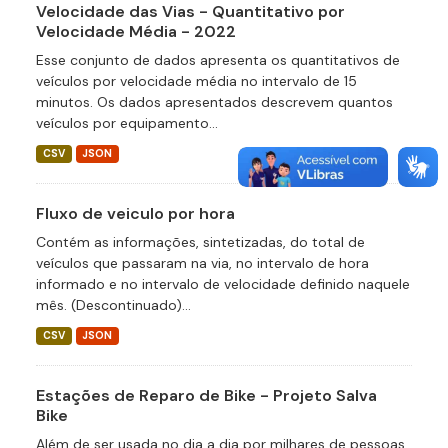
Velocidade das Vias - Quantitativo por
Velocidade Média - 2022
Esse conjunto de dados apresenta os quantitativos de
veículos por velocidade média no intervalo de 15
minutos. Os dados apresentados descrevem quantos
veículos por equipamento...
CSV
JSON
Fluxo de veiculo por hora
Contém as informações, sintetizadas, do total de
veículos que passaram na via, no intervalo de hora
informado e no intervalo de velocidade definido naquele
mês. (Descontinuado)...
CSV
JSON
Estações de Reparo de Bike - Projeto Salva
Bike
Além de ser usada no dia a dia por milhares de pessoas