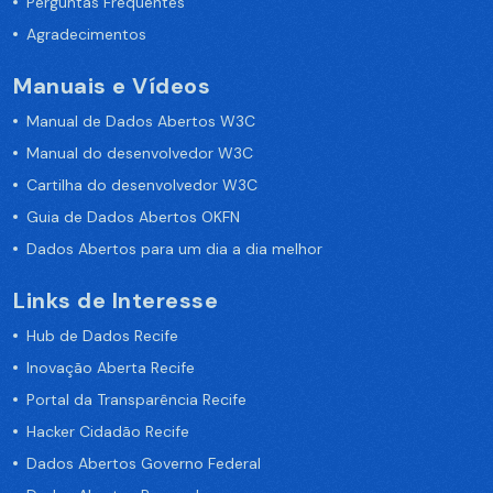
Perguntas Frequentes
Agradecimentos
Manuais e Vídeos
Manual de Dados Abertos W3C
Manual do desenvolvedor W3C
Cartilha do desenvolvedor W3C
Guia de Dados Abertos OKFN
Dados Abertos para um dia a dia melhor
Links de Interesse
Hub de Dados Recife
Inovação Aberta Recife
Portal da Transparência Recife
Hacker Cidadão Recife
Dados Abertos Governo Federal