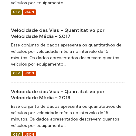
veículos por equipamento...
CSV
JSON
Velocidade das Vias - Quantitativo por
Velocidade Média - 2017
Esse conjunto de dados apresenta os quantitativos de
veículos por velocidade média no intervalo de 15
minutos. Os dados apresentados descrevem quantos
veículos por equipamento...
CSV
JSON
Velocidade das Vias - Quantitativo por
Velocidade Média - 2019
Esse conjunto de dados apresenta os quantitativos de
veículos por velocidade média no intervalo de 15
minutos. Os dados apresentados descrevem quantos
veículos por equipamento...
CSV
JSON