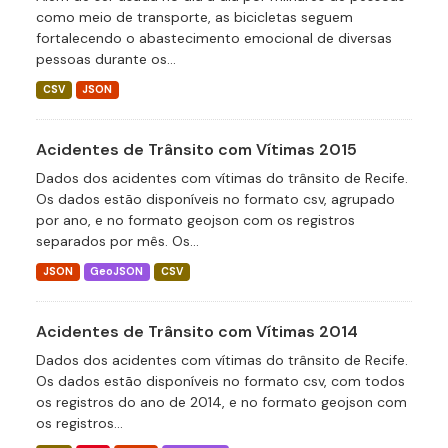
como meio de transporte, as bicicletas seguem
fortalecendo o abastecimento emocional de diversas
pessoas durante os...
CSV
JSON
Acidentes de Trânsito com Vítimas 2015
Dados dos acidentes com vítimas do trânsito de Recife.
Os dados estão disponíveis no formato csv, agrupado
por ano, e no formato geojson com os registros
separados por mês. Os...
JSON
GeoJSON
CSV
Acidentes de Trânsito com Vítimas 2014
Dados dos acidentes com vítimas do trânsito de Recife.
Os dados estão disponíveis no formato csv, com todos
os registros do ano de 2014, e no formato geojson com
os registros...