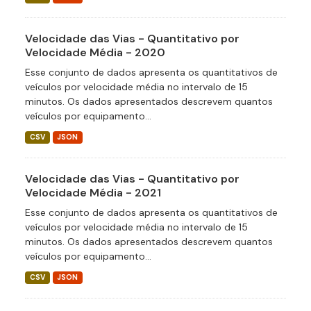
Velocidade das Vias - Quantitativo por
Velocidade Média - 2020
Esse conjunto de dados apresenta os quantitativos de
veículos por velocidade média no intervalo de 15
minutos. Os dados apresentados descrevem quantos
veículos por equipamento...
CSV
JSON
Velocidade das Vias - Quantitativo por
Velocidade Média - 2021
Esse conjunto de dados apresenta os quantitativos de
veículos por velocidade média no intervalo de 15
minutos. Os dados apresentados descrevem quantos
veículos por equipamento...
CSV
JSON