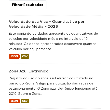
Filtrar Resultados
Velocidade das Vias - Quantitativo por
Velocidade Média - 2026
Este conjunto de dados apresenta os quantitativos de
veículos por velocidade média no intervalo de 15
minutos. Os dados apresentados descrevem quantos
veículos por equipamento...
JSON
CSV
Zona Azul Eletrônico
Registro do uso do zona azul eletrônico utilizado no
bairro do Recife Antigo para utilização das vagas de
estacionamento. O Zona azul eletrônico funcionou até
2015. Sobre o Zona...
JSON
CSV