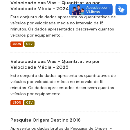
Velocidade das Vias - Quantitativo por
Velocidade Média - 2024
Este conjunto de dados apresenta os quantitativos de
veículos por velocidade média no intervalo de 15
minutos. Os dados apresentados descrevem quantos
veículos por equipamento...
JSON
CSV
Velocidade das Vias - Quantitativo por
Velocidade Média - 2025
Este conjunto de dados apresenta os quantitativos de
veículos por velocidade média no intervalo de 15
minutos. Os dados apresentados descrevem quantos
veículos por equipamento...
JSON
CSV
Pesquisa Origem Destino 2016
Apresenta os dados brutos da Pesquisa de Origem -