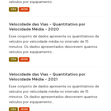
veículos por equipamento...
CSV
JSON
Velocidade das Vias - Quantitativo por
Velocidade Média - 2020
Esse conjunto de dados apresenta os quantitativos de
veículos por velocidade média no intervalo de 15
minutos. Os dados apresentados descrevem quantos
veículos por equipamento...
CSV
JSON
Velocidade das Vias - Quantitativo por
Velocidade Média - 2021
Esse conjunto de dados apresenta os quantitativos de
veículos por velocidade média no intervalo de 15
minutos. Os dados apresentados descrevem quantos
veículos por equipamento...
CSV
JSON