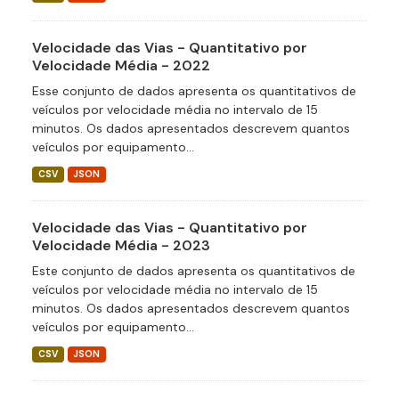
Velocidade das Vias - Quantitativo por
Velocidade Média - 2022
Esse conjunto de dados apresenta os quantitativos de
veículos por velocidade média no intervalo de 15
minutos. Os dados apresentados descrevem quantos
veículos por equipamento...
CSV
JSON
Velocidade das Vias - Quantitativo por
Velocidade Média - 2023
Este conjunto de dados apresenta os quantitativos de
veículos por velocidade média no intervalo de 15
minutos. Os dados apresentados descrevem quantos
veículos por equipamento...
CSV
JSON