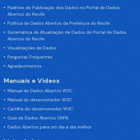
Padrões de Publicação dos Dados no Portal de Dados
Abertos do Recife
Política de Dados Abertos da Prefeitura do Recife
Sistemática de Atualização de Dados do Portal de Dados
Abertos do Recife
Visualizações de Dados
Perguntas Frequentes
Agradecimentos
Manuais e Vídeos
Manual de Dados Abertos W3C
Manual do desenvolvedor W3C
Cartilha do desenvolvedor W3C
Guia de Dados Abertos OKFN
Dados Abertos para um dia a dia melhor