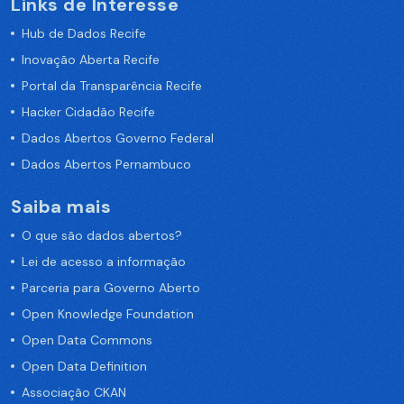
Links de Interesse
Hub de Dados Recife
Inovação Aberta Recife
Portal da Transparência Recife
Hacker Cidadão Recife
Dados Abertos Governo Federal
Dados Abertos Pernambuco
Saiba mais
O que são dados abertos?
Lei de acesso a informação
Parceria para Governo Aberto
Open Knowledge Foundation
Open Data Commons
Open Data Definition
Associação CKAN