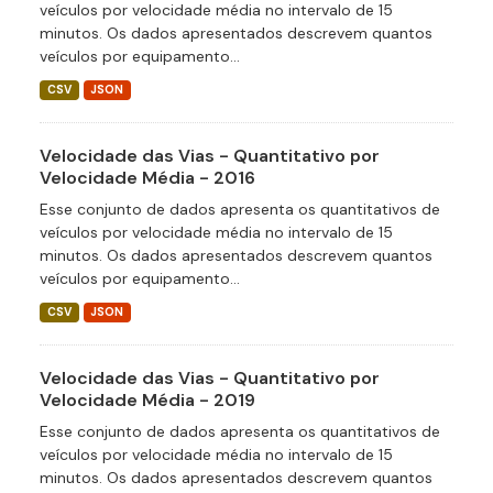
veículos por velocidade média no intervalo de 15
minutos. Os dados apresentados descrevem quantos
veículos por equipamento...
CSV
JSON
Velocidade das Vias - Quantitativo por
Velocidade Média - 2016
Esse conjunto de dados apresenta os quantitativos de
veículos por velocidade média no intervalo de 15
minutos. Os dados apresentados descrevem quantos
veículos por equipamento...
CSV
JSON
Velocidade das Vias - Quantitativo por
Velocidade Média - 2019
Esse conjunto de dados apresenta os quantitativos de
veículos por velocidade média no intervalo de 15
minutos. Os dados apresentados descrevem quantos