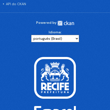
API do CKAN
Powered by
Idioma