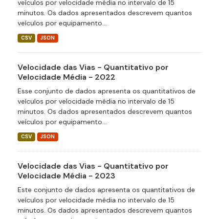
veículos por velocidade média no intervalo de 15
minutos. Os dados apresentados descrevem quantos
veículos por equipamento...
CSV
JSON
Velocidade das Vias - Quantitativo por
Velocidade Média - 2022
Esse conjunto de dados apresenta os quantitativos de
veículos por velocidade média no intervalo de 15
minutos. Os dados apresentados descrevem quantos
veículos por equipamento...
CSV
JSON
Velocidade das Vias - Quantitativo por
Velocidade Média - 2023
Este conjunto de dados apresenta os quantitativos de
veículos por velocidade média no intervalo de 15
minutos. Os dados apresentados descrevem quantos