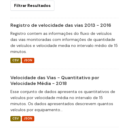
Filtrar Resultados
Registro de velocidade das vias 2013 - 2016
Registro contem as informações do fluxo de veículos
das vias monitoradas com informações de quantidade
de veículos e velocidade media no intervalo médio de 15
minutos.
CSV
JSON
Velocidade das Vias - Quantitativo por
Velocidade Média - 2018
Esse conjunto de dados apresenta os quantitativos de
veículos por velocidade média no intervalo de 15
minutos. Os dados apresentados descrevem quantos
veículos por equipamento...
CSV
JSON