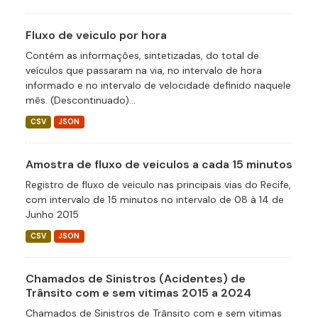
Fluxo de veiculo por hora
Contém as informações, sintetizadas, do total de
veículos que passaram na via, no intervalo de hora
informado e no intervalo de velocidade definido naquele
mês. (Descontinuado)...
CSV
JSON
Amostra de fluxo de veiculos a cada 15 minutos
Registro de fluxo de veiculo nas principais vias do Recife,
com intervalo de 15 minutos no intervalo de 08 à 14 de
Junho 2015
CSV
JSON
Chamados de Sinistros (Acidentes) de
Trânsito com e sem vitimas 2015 a 2024
Chamados de Sinistros de Trânsito com e sem vitimas