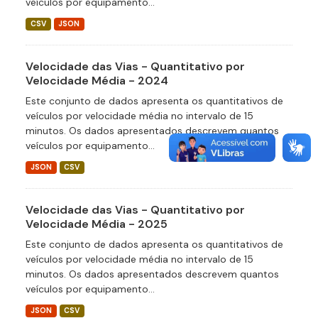
veículos por equipamento...
CSV
JSON
Velocidade das Vias - Quantitativo por
Velocidade Média - 2024
Este conjunto de dados apresenta os quantitativos de
veículos por velocidade média no intervalo de 15
minutos. Os dados apresentados descrevem quantos
veículos por equipamento...
JSON
CSV
Velocidade das Vias - Quantitativo por
Velocidade Média - 2025
Este conjunto de dados apresenta os quantitativos de
veículos por velocidade média no intervalo de 15
minutos. Os dados apresentados descrevem quantos
veículos por equipamento...
JSON
CSV