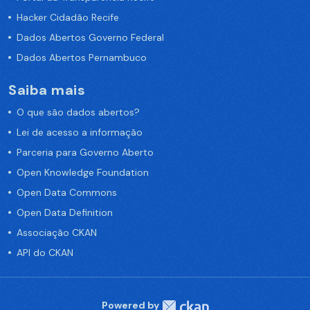
Hacker Cidadão Recife
Dados Abertos Governo Federal
Dados Abertos Pernambuco
Saiba mais
O que são dados abertos?
Lei de acesso a informação
Parceria para Governo Aberto
Open Knowledge Foundation
Open Data Commons
Open Data Definition
Associação CKAN
API do CKAN
Powered by