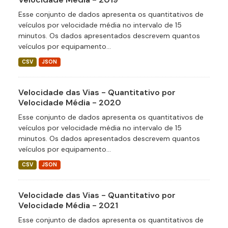
Esse conjunto de dados apresenta os quantitativos de
veículos por velocidade média no intervalo de 15
minutos. Os dados apresentados descrevem quantos
veículos por equipamento...
CSV
JSON
Velocidade das Vias - Quantitativo por
Velocidade Média - 2020
Esse conjunto de dados apresenta os quantitativos de
veículos por velocidade média no intervalo de 15
minutos. Os dados apresentados descrevem quantos
veículos por equipamento...
CSV
JSON
Velocidade das Vias - Quantitativo por
Velocidade Média - 2021
Esse conjunto de dados apresenta os quantitativos de