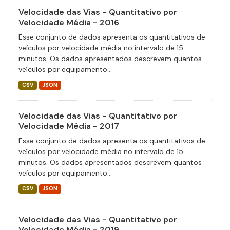
Velocidade das Vias - Quantitativo por
Velocidade Média - 2016
Esse conjunto de dados apresenta os quantitativos de
veículos por velocidade média no intervalo de 15
minutos. Os dados apresentados descrevem quantos
veículos por equipamento...
CSV
JSON
Velocidade das Vias - Quantitativo por
Velocidade Média - 2017
Esse conjunto de dados apresenta os quantitativos de
veículos por velocidade média no intervalo de 15
minutos. Os dados apresentados descrevem quantos
veículos por equipamento...
CSV
JSON
Velocidade das Vias - Quantitativo por
Velocidade Média - 2019