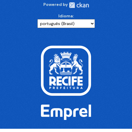
Powered by
Idioma