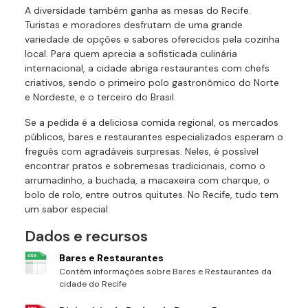
A diversidade também ganha as mesas do Recife.
Turistas e moradores desfrutam de uma grande
variedade de opções e sabores oferecidos pela cozinha
local. Para quem aprecia a sofisticada culinária
internacional, a cidade abriga restaurantes com chefs
criativos, sendo o primeiro polo gastronômico do Norte
e Nordeste, e o terceiro do Brasil.
Se a pedida é a deliciosa comida regional, os mercados
públicos, bares e restaurantes especializados esperam o
freguês com agradáveis surpresas. Neles, é possível
encontrar pratos e sobremesas tradicionais, como o
arrumadinho, a buchada, a macaxeira com charque, o
bolo de rolo, entre outros quitutes. No Recife, tudo tem
um sabor especial.
Dados e recursos
Bares e Restaurantes
Contém informações sobre Bares e Restaurantes da
cidade do Recife