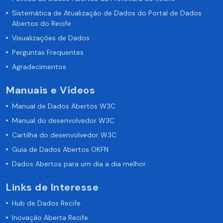
Sistemática de Atualização de Dados do Portal de Dados
Abertos do Recife
Visualizações de Dados
Perguntas Frequentes
Agradecimentos
Manuais e Vídeos
Manual de Dados Abertos W3C
Manual do desenvolvedor W3C
Cartilha do desenvolvedor W3C
Guia de Dados Abertos OKFN
Dados Abertos para um dia a dia melhor
Links de Interesse
Hub de Dados Recife
Inovação Aberta Recife