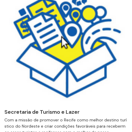
Secretaria de Turismo e Lazer
Com a missão de promover o Recife como melhor destino turí
stico do Nordeste e criar condições favoráveis para receberm