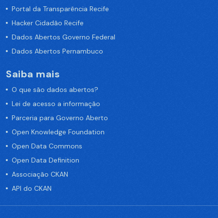
Portal da Transparência Recife
Hacker Cidadão Recife
Dados Abertos Governo Federal
Dados Abertos Pernambuco
Saiba mais
O que são dados abertos?
Lei de acesso a informação
Parceria para Governo Aberto
Open Knowledge Foundation
Open Data Commons
Open Data Definition
Associação CKAN
API do CKAN