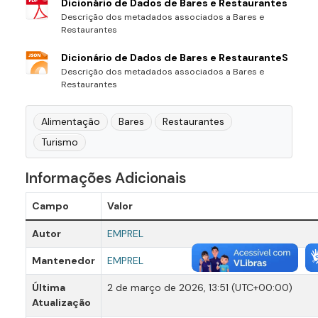
Dicionário de Dados de Bares e Restaurantes
Descrição dos metadados associados a Bares e
Restaurantes
Dicionário de Dados de Bares e RestauranteS
Descrição dos metadados associados a Bares e
Restaurantes
Alimentação
Bares
Restaurantes
Turismo
Informações Adicionais
Campo
Valor
Autor
EMPREL
Mantenedor
EMPREL
Última
2 de março de 2026, 13:51 (UTC+00:00)
Atualização