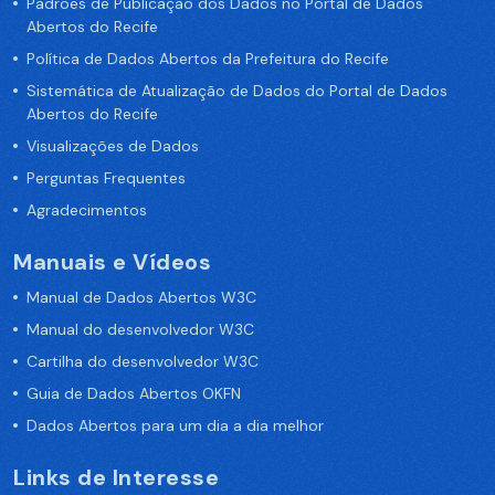
Padrões de Publicação dos Dados no Portal de Dados
Abertos do Recife
Política de Dados Abertos da Prefeitura do Recife
Sistemática de Atualização de Dados do Portal de Dados
Abertos do Recife
Visualizações de Dados
Perguntas Frequentes
Agradecimentos
Manuais e Vídeos
Manual de Dados Abertos W3C
Manual do desenvolvedor W3C
Cartilha do desenvolvedor W3C
Guia de Dados Abertos OKFN
Dados Abertos para um dia a dia melhor
Links de Interesse