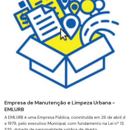
Empresa de Manutenção e Limpeza Urbana -
EMLURB
A EMLURB é uma Empresa Pública, constituída em 26 de abril d
e 1979, pelo executivo Municipal, com fundamento na Lei nº 13.
535, dotada de personalidade jurídica de direito...