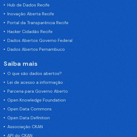
Hub de Dados Recife
Inovação Aberta Recife
Portal da Transparência Recife
Hacker Cidadão Recife
Dados Abertos Governo Federal
Dados Abertos Pernambuco
Saiba mais
O que são dados abertos?
Lei de acesso a informação
Parceria para Governo Aberto
Open Knowledge Foundation
Open Data Commons
Open Data Definition
Associação CKAN
API do CKAN