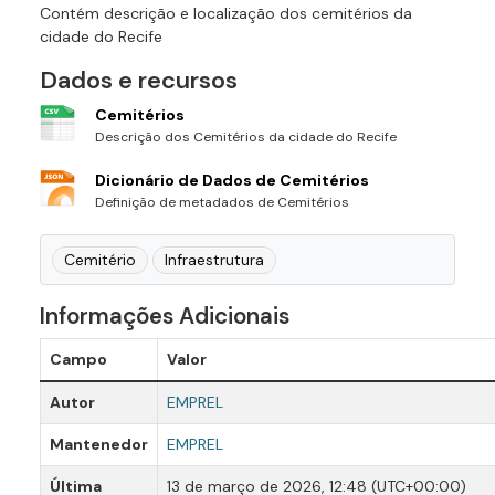
Contém descrição e localização dos cemitérios da
cidade do Recife
Dados e recursos
Cemitérios
Descrição dos Cemitérios da cidade do Recife
Dicionário de Dados de Cemitérios
Definição de metadados de Cemitérios
Cemitério
Infraestrutura
Informações Adicionais
Campo
Valor
Autor
EMPREL
Mantenedor
EMPREL
Última
13 de março de 2026, 12:48 (UTC+00:00)