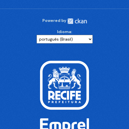
Powered by
Idioma