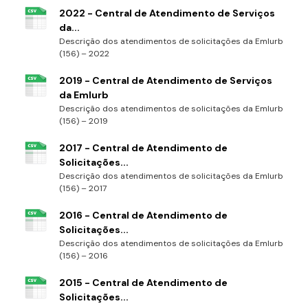
2022 - Central de Atendimento de Serviços
da...
Descrição dos atendimentos de solicitações da Emlurb
(156) – 2022
2019 - Central de Atendimento de Serviços
da Emlurb
Descrição dos atendimentos de solicitações da Emlurb
(156) – 2019
2017 - Central de Atendimento de
Solicitações...
Descrição dos atendimentos de solicitações da Emlurb
(156) – 2017
2016 - Central de Atendimento de
Solicitações...
Descrição dos atendimentos de solicitações da Emlurb
(156) – 2016
2015 - Central de Atendimento de
Solicitações...