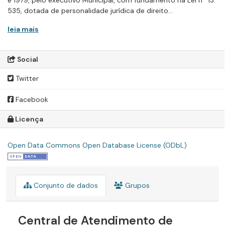
535, dotada de personalidade jurídica de direito...
leia mais
Social
Twitter
Facebook
Licença
Open Data Commons Open Database License (ODbL)
Conjunto de dados
Grupos
Central de Atendimento de