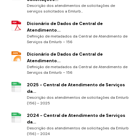
Descrição dos atendimentos de solicitações de
serviços solicitados a Emlurb...
Dicionário de Dados de Central de
Atendimento...
Definição de metadados da Central de Atendimento de
Serviços da Emlurb – 156
Dicionário de Dados de Central de
Atendimento...
Definição de metadados da Central de Atendimento de
Serviços da Emlurb – 156
2025 - Central de Atendimento de Serviços
da...
Descrição dos atendimentos de solicitações da Emlurb
(156) – 2025
2024 - Central de Atendimento de Serviços
da...
Descrição dos atendimentos de solicitações da Emlurb
(156) – 2024