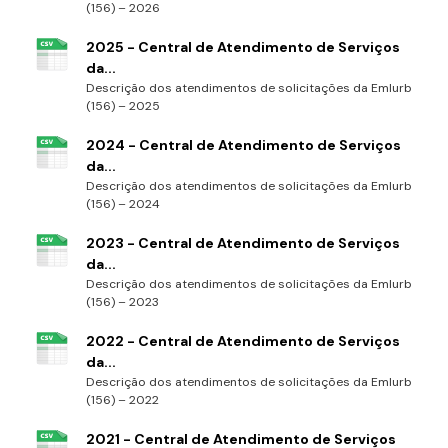
(156) – 2026
2025 - Central de Atendimento de Serviços
da...
Descrição dos atendimentos de solicitações da Emlurb
(156) – 2025
2024 - Central de Atendimento de Serviços
da...
Descrição dos atendimentos de solicitações da Emlurb
(156) – 2024
2023 - Central de Atendimento de Serviços
da...
Descrição dos atendimentos de solicitações da Emlurb
(156) – 2023
2022 - Central de Atendimento de Serviços
da...
Descrição dos atendimentos de solicitações da Emlurb
(156) – 2022
2021 - Central de Atendimento de Serviços