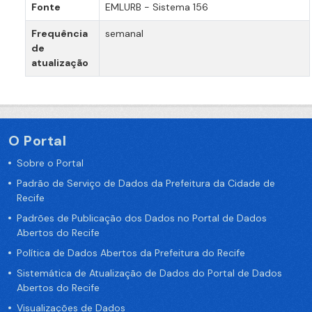
Fonte
EMLURB - Sistema 156
Frequência
semanal
de
atualização
O Portal
Sobre o Portal
Padrão de Serviço de Dados da Prefeitura da Cidade de
Recife
Padrões de Publicação dos Dados no Portal de Dados
Abertos do Recife
Política de Dados Abertos da Prefeitura do Recife
Sistemática de Atualização de Dados do Portal de Dados
Abertos do Recife
Visualizações de Dados