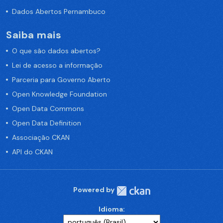
Dados Abertos Pernambuco
Saiba mais
O que são dados abertos?
Lei de acesso a informação
Parceria para Governo Aberto
Open Knowledge Foundation
Open Data Commons
Open Data Definition
Associação CKAN
API do CKAN
Powered by
Idioma