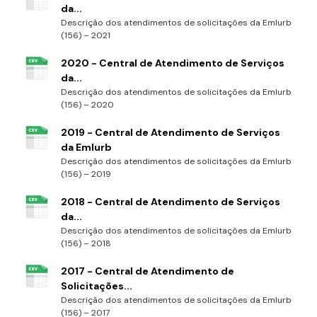
da...
Descrição dos atendimentos de solicitações da Emlurb
(156) – 2021
2020 - Central de Atendimento de Serviços
da...
Descrição dos atendimentos de solicitações da Emlurb
(156) – 2020
2019 - Central de Atendimento de Serviços
da Emlurb
Descrição dos atendimentos de solicitações da Emlurb
(156) – 2019
2018 - Central de Atendimento de Serviços
da...
Descrição dos atendimentos de solicitações da Emlurb
(156) – 2018
2017 - Central de Atendimento de
Solicitações...
Descrição dos atendimentos de solicitações da Emlurb
(156) – 2017