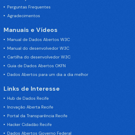
Perguntas Frequentes
Agradecimentos
Manuais e Vídeos
Manual de Dados Abertos W3C
Manual do desenvolvedor W3C
Cartilha do desenvolvedor W3C
Guia de Dados Abertos OKFN
Dados Abertos para um dia a dia melhor
Links de Interesse
Hub de Dados Recife
Inovação Aberta Recife
Portal da Transparência Recife
Hacker Cidadão Recife
Dados Abertos Governo Federal