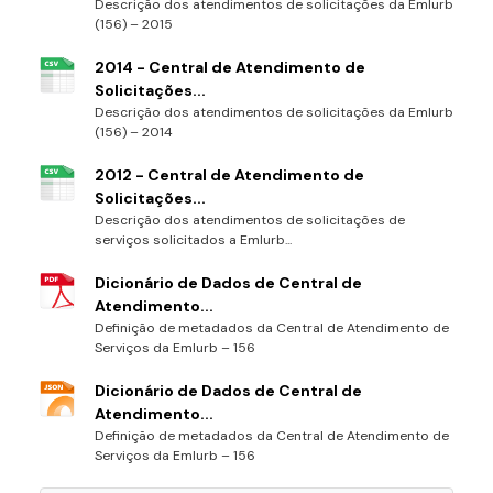
Descrição dos atendimentos de solicitações da Emlurb
(156) – 2015
2014 - Central de Atendimento de
Solicitações...
Descrição dos atendimentos de solicitações da Emlurb
(156) – 2014
2012 - Central de Atendimento de
Solicitações...
Descrição dos atendimentos de solicitações de
serviços solicitados a Emlurb...
Dicionário de Dados de Central de
Atendimento...
Definição de metadados da Central de Atendimento de
Serviços da Emlurb – 156
Dicionário de Dados de Central de
Atendimento...
Definição de metadados da Central de Atendimento de
Serviços da Emlurb – 156