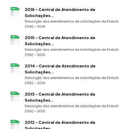
2016 - Central de Atendimento de
Solicitações...
Descrição dos atendimentos de solicitações da Emlurb
(156) – 2016
2015 - Central de Atendimento de
Solicitações...
Descrição dos atendimentos de solicitações da Emlurb
(156) – 2015
2014 - Central de Atendimento de
Solicitações...
Descrição dos atendimentos de solicitações da Emlurb
(156) – 2014
2013 - Central de Atendimento de
Solicitações...
Descrição dos atendimentos de solicitações da Emlurb
(156) – 2013
2012 - Central de Atendimento de
Solicitações...