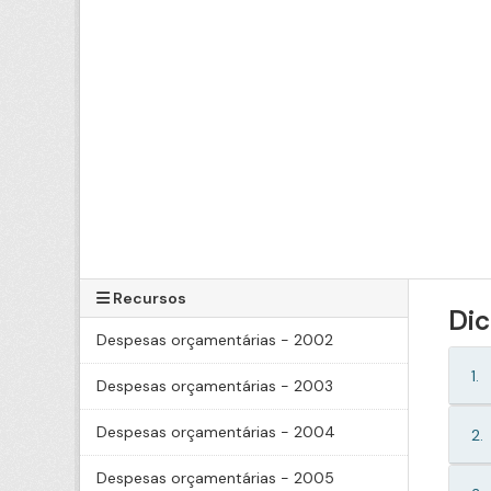
Recursos
Dic
Despesas orçamentárias - 2002
1.
Despesas orçamentárias - 2003
Despesas orçamentárias - 2004
2.
Despesas orçamentárias - 2005