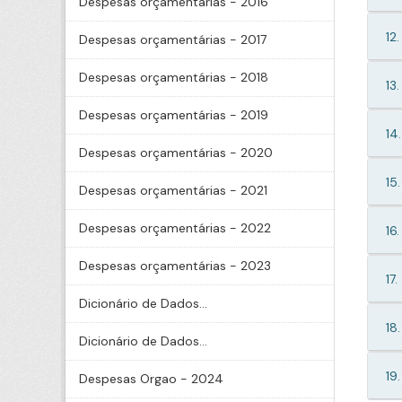
Despesas orçamentárias - 2016
12.
Despesas orçamentárias - 2017
Despesas orçamentárias - 2018
13.
Despesas orçamentárias - 2019
14.
Despesas orçamentárias - 2020
15.
Despesas orçamentárias - 2021
Despesas orçamentárias - 2022
16.
Despesas orçamentárias - 2023
17.
Dicionário de Dados...
18.
Dicionário de Dados...
19.
Despesas Orgao - 2024