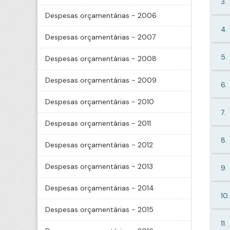
3.
Despesas orçamentárias - 2006
4.
Despesas orçamentárias - 2007
5.
Despesas orçamentárias - 2008
Despesas orçamentárias - 2009
6.
Despesas orçamentárias - 2010
7.
Despesas orçamentárias - 2011
8.
Despesas orçamentárias - 2012
Despesas orçamentárias - 2013
9.
Despesas orçamentárias - 2014
10.
Despesas orçamentárias - 2015
11.