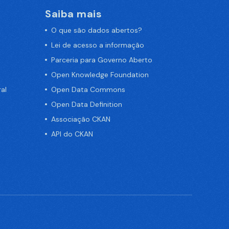
Saiba mais
O que são dados abertos?
Lei de acesso a informação
Parceria para Governo Aberto
Open Knowledge Foundation
al
Open Data Commons
Open Data Definition
Associação CKAN
API do CKAN