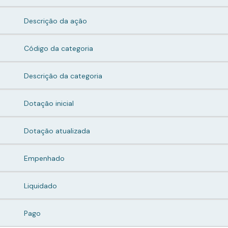
Descrição da ação
Código da categoria
Descrição da categoria
Dotação inicial
Dotação atualizada
Empenhado
Liquidado
Pago