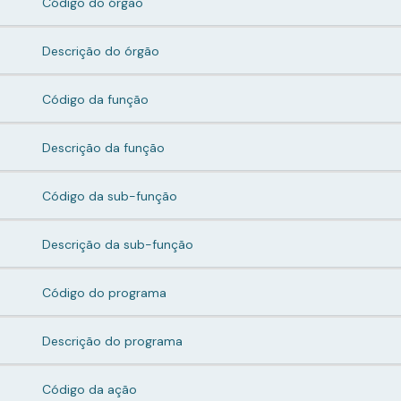
Código do órgão
Descrição do órgão
Código da função
Descrição da função
Código da sub-função
Descrição da sub-função
Código do programa
Descrição do programa
Código da ação