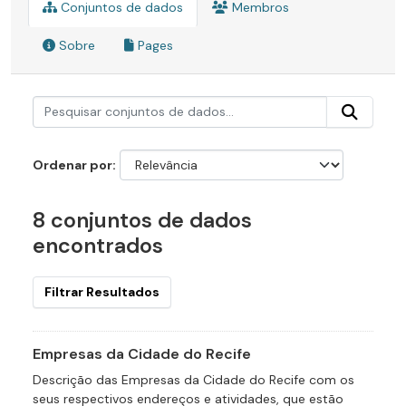
Conjuntos de dados
Membros
Sobre
Pages
Ordenar por
8 conjuntos de dados
encontrados
Filtrar Resultados
Empresas da Cidade do Recife
Descrição das Empresas da Cidade do Recife com os
seus respectivos endereços e atividades, que estão