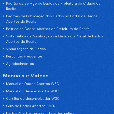
Padrão de Serviço de Dados da Prefeitura da Cidade de
Recife
Padrões de Publicação dos Dados no Portal de Dados
Abertos do Recife
Política de Dados Abertos da Prefeitura do Recife
Sistemática de Atualização de Dados do Portal de Dados
Abertos do Recife
Visualizações de Dados
Perguntas Frequentes
Agradecimentos
Manuais e Vídeos
Manual de Dados Abertos W3C
Manual do desenvolvedor W3C
Cartilha do desenvolvedor W3C
Guia de Dados Abertos OKFN
Dados Abertos para um dia a dia melhor