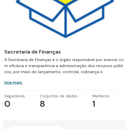
Secretaria de Finanças
A Secretaria de Finanças é o órgão responsável por exercer co
m eficácia e transparência a administração dos recursos públi
cos, por meio do lançamento, controle, cobrança e...
leia mais
Seguidores
Conjuntos de dados
Membros
0
8
1