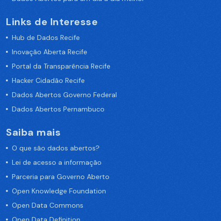
Links de Interesse
Hub de Dados Recife
Inovação Aberta Recife
Portal da Transparência Recife
Hacker Cidadão Recife
Dados Abertos Governo Federal
Dados Abertos Pernambuco
Saiba mais
O que são dados abertos?
Lei de acesso a informação
Parceria para Governo Aberto
Open Knowledge Foundation
Open Data Commons
Open Data Definition