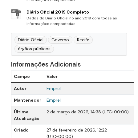
Diário Oficial 2019 Completo
Dados do Diário Oficial no ano 2019 com todas as
informações compactadas
Diário Oficial
Governo
Recife
órgãos públicos
Informações Adicionais
Campo
Valor
Autor
Emprel
Mantenedor
Emprel
Última
2 de março de 2026, 14:38 (UTC+00:00)
Atualização
Criado
27 de fevereiro de 2026, 12:22
(UTC+00:00)