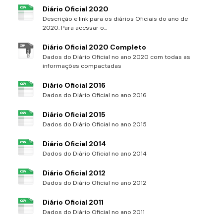
Diário Oficial 2020
Descrição e link para os diários Oficiais do ano de
2020. Para acessar o...
Diário Oficial 2020 Completo
Dados do Diário Oficial no ano 2020 com todas as
informações compactadas
Diário Oficial 2016
Dados do Diário Oficial no ano 2016
Diário Oficial 2015
Dados do Diário Oficial no ano 2015
Diário Oficial 2014
Dados do Diário Oficial no ano 2014
Diário Oficial 2012
Dados do Diário Oficial no ano 2012
Diário Oficial 2011
Dados do Diário Oficial no ano 2011