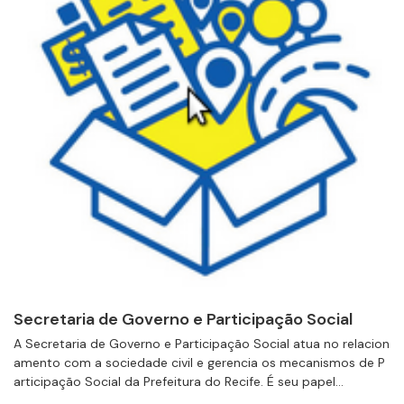
Secretaria de Governo e Participação Social
A Secretaria de Governo e Participação Social atua no relacion
amento com a sociedade civil e gerencia os mecanismos de P
articipação Social da Prefeitura do Recife. É seu papel...