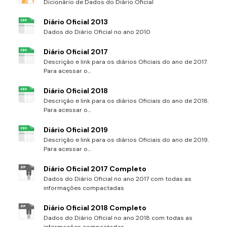
Dicionário de Dados do Diário Oficial
Diário Oficial 2013
Dados do Diário Oficial no ano 2010
Diário Oficial 2017
Descrição e link para os diários Oficiais do ano de 2017.
Para acessar o...
Diário Oficial 2018
Descrição e link para os diários Oficiais do ano de 2018.
Para acessar o...
Diário Oficial 2019
Descrição e link para os diários Oficiais do ano de 2019.
Para acessar o...
Diário Oficial 2017 Completo
Dados do Diário Oficial no ano 2017 com todas as
informações compactadas
Diário Oficial 2018 Completo
Dados do Diário Oficial no ano 2018 com todas as
informações compactadas