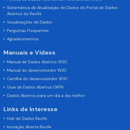
Sistemática de Atualização de Dados do Portal de Dados
Abertos do Recife
Visualizações de Dados
Perguntas Frequentes
Agradecimentos
Manuais e Vídeos
Manual de Dados Abertos W3C
Manual do desenvolvedor W3C
Cartilha do desenvolvedor W3C
Guia de Dados Abertos OKFN
Dados Abertos para um dia a dia melhor
Links de Interesse
Hub de Dados Recife
Inovação Aberta Recife