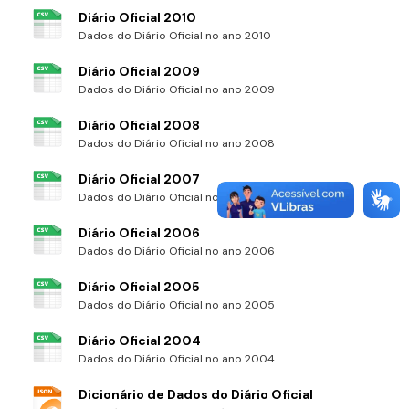
Diário Oficial 2010
Dados do Diário Oficial no ano 2010
Diário Oficial 2009
Dados do Diário Oficial no ano 2009
Diário Oficial 2008
Dados do Diário Oficial no ano 2008
Diário Oficial 2007
Dados do Diário Oficial no ano 2007
Diário Oficial 2006
Dados do Diário Oficial no ano 2006
Diário Oficial 2005
Dados do Diário Oficial no ano 2005
Diário Oficial 2004
Dados do Diário Oficial no ano 2004
Dicionário de Dados do Diário Oficial