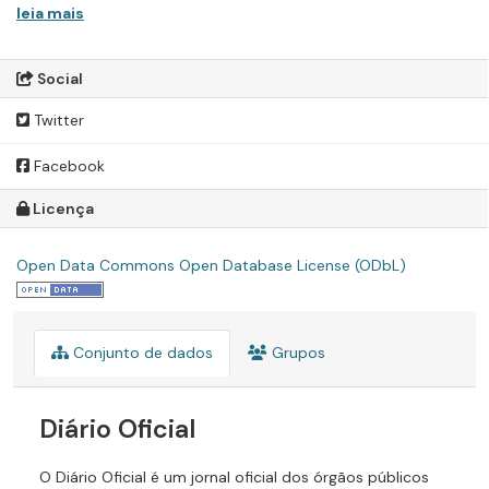
leia mais
Social
Twitter
Facebook
Licença
Open Data Commons Open Database License (ODbL)
Conjunto de dados
Grupos
Diário Oficial
O Diário Oficial é um jornal oficial dos órgãos públicos