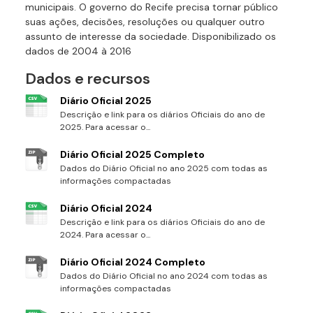
municipais. O governo do Recife precisa tornar público
suas ações, decisões, resoluções ou qualquer outro
assunto de interesse da sociedade. Disponibilizado os
dados de 2004 à 2016
Dados e recursos
Diário Oficial 2025
Descrição e link para os diários Oficiais do ano de
2025. Para acessar o...
Diário Oficial 2025 Completo
Dados do Diário Oficial no ano 2025 com todas as
informações compactadas
Diário Oficial 2024
Descrição e link para os diários Oficiais do ano de
2024. Para acessar o...
Diário Oficial 2024 Completo
Dados do Diário Oficial no ano 2024 com todas as
informações compactadas