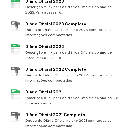
Diário Oficial 2023
Descrição e link para os diários Oficiais do ano de
2023. Para acessar o...
Diário Oficial 2023 Completo
Dados do Diário Oficial no ano 2023 com todas as
informações compactadas
Diário Oficial 2022
Descrição e link para os diários Oficiais do ano de
2022. Para acessar o...
Diário Oficial 2022 Completo
Dados do Diário Oficial no ano 2022 com todas as
informações compactadas
Diário Oficial 2021
Descrição e link para os diários Oficiais do ano de 2021.
Para acessar o...
Diário Oficial 2021 Completo
Dados do Diário Oficial no ano 2021 com todas as
informações compactadas