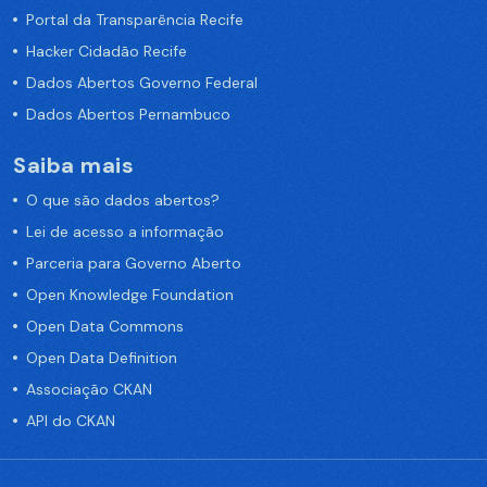
Portal da Transparência Recife
Hacker Cidadão Recife
Dados Abertos Governo Federal
Dados Abertos Pernambuco
Saiba mais
O que são dados abertos?
Lei de acesso a informação
Parceria para Governo Aberto
Open Knowledge Foundation
Open Data Commons
Open Data Definition
Associação CKAN
API do CKAN