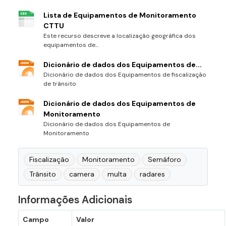
Lista de Equipamentos de Monitoramento
CTTU
Este recurso descreve a localização geográfica dos
equipamentos de...
Dicionário de dados dos Equipamentos de...
Dicionário de dados dos Equipamentos de fiscalização
de trânsito
Dicionário de dados dos Equipamentos de
Monitoramento
Dicionário de dados dos Equipamentos de
Monitoramento
Fiscalização
Monitoramento
Semáforo
Trânsito
camera
multa
radares
Informações Adicionais
Campo
Valor