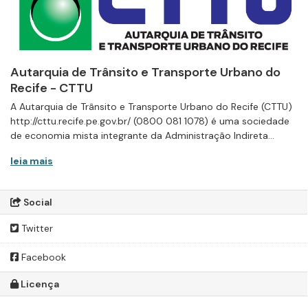
Autarquia de Trânsito e Transporte Urbano do
Recife - CTTU
A Autarquia de Trânsito e Transporte Urbano do Recife (CTTU)
http://cttu.recife.pe.gov.br/ (0800 081 1078) é uma sociedade
de economia mista integrante da Administração Indireta...
leia mais
Social
Twitter
Facebook
Licença