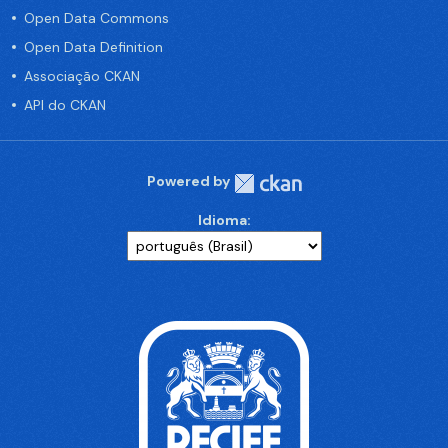
Open Data Commons
Open Data Definition
Associação CKAN
API do CKAN
Powered by
Idioma