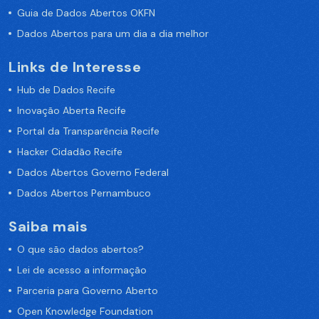
Guia de Dados Abertos OKFN
Dados Abertos para um dia a dia melhor
Links de Interesse
Hub de Dados Recife
Inovação Aberta Recife
Portal da Transparência Recife
Hacker Cidadão Recife
Dados Abertos Governo Federal
Dados Abertos Pernambuco
Saiba mais
O que são dados abertos?
Lei de acesso a informação
Parceria para Governo Aberto
Open Knowledge Foundation