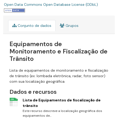
Open Data Commons Open Database License (ODbL)
Conjunto de dados
Grupos
Equipamentos de
Monitoramento e Fiscalização de
Trânsito
Lista de equipamentos de monitoramento e fiscalização
de trânsito (ex: lombada eletrônica, radar, foto sensor)
com sua localização geográfica.
Dados e recursos
Lista de Equipamentos de fiscalização de
trânsito
Este recurso descreve a localização geográfica dos
equipamentos de...