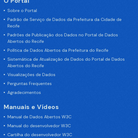
O Portal
Sobre o Portal
Padrão de Serviço de Dados da Prefeitura da Cidade de
Recife
Padrões de Publicação dos Dados no Portal de Dados
Abertos do Recife
Política de Dados Abertos da Prefeitura do Recife
Sistemática de Atualização de Dados do Portal de Dados
Abertos do Recife
Visualizações de Dados
Perguntas Frequentes
Agradecimentos
Manuais e Vídeos
Manual de Dados Abertos W3C
Manual do desenvolvedor W3C
Cartilha do desenvolvedor W3C