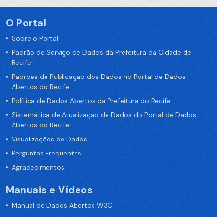
O Portal
Sobre o Portal
Padrão de Serviço de Dados da Prefeitura da Cidade de
Recife
Padrões de Publicação dos Dados no Portal de Dados
Abertos do Recife
Política de Dados Abertos da Prefeitura do Recife
Sistemática de Atualização de Dados do Portal de Dados
Abertos do Recife
Visualizações de Dados
Perguntas Frequentes
Agradecimentos
Manuais e Vídeos
Manual de Dados Abertos W3C