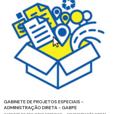
GABINETE DE PROJETOS ESPECIAIS -
ADMINISTRAÇÃO DIRETA - GABPE