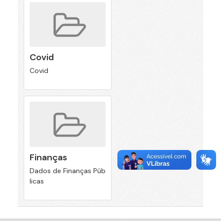
Covid
Covid
Finanças
Dados de Finanças Púb
licas