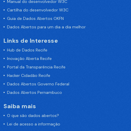
Manual do desenvolvedor W3C
Cartilha do desenvolvedor W3C
Guia de Dados Abertos OKFN
Dados Abertos para um dia a dia melhor
Links de Interesse
Hub de Dados Recife
Inovação Aberta Recife
Portal da Transparência Recife
Hacker Cidadão Recife
Dados Abertos Governo Federal
Dados Abertos Pernambuco
Saiba mais
O que são dados abertos?
Lei de acesso a informação