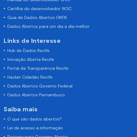
Cartilha do desenvolvedor W3C
Guia de Dados Abertos OKFN
Dados Abertos para um dia a dia melhor
Links de Interesse
Hub de Dados Recife
Inovação Aberta Recife
Portal da Transparência Recife
Hacker Cidadão Recife
Dados Abertos Governo Federal
Dados Abertos Pernambuco
Saiba mais
O que são dados abertos?
Lei de acesso a informação
Parceria para Governo Aberto