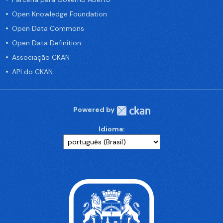
Open Knowledge Foundation
Open Data Commons
Open Data Definition
Associação CKAN
API do CKAN
Powered by
Idioma