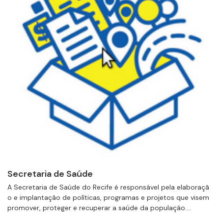
Secretaria de Saúde
A Secretaria de Saúde do Recife é responsável pela elaboraçã
o e implantação de políticas, programas e projetos que visem
promover, proteger e recuperar a saúde da população....