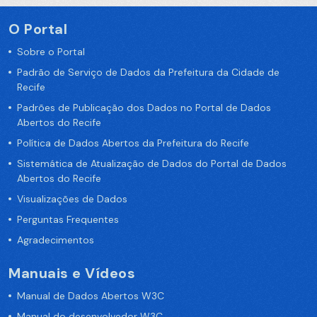
O Portal
Sobre o Portal
Padrão de Serviço de Dados da Prefeitura da Cidade de
Recife
Padrões de Publicação dos Dados no Portal de Dados
Abertos do Recife
Política de Dados Abertos da Prefeitura do Recife
Sistemática de Atualização de Dados do Portal de Dados
Abertos do Recife
Visualizações de Dados
Perguntas Frequentes
Agradecimentos
Manuais e Vídeos
Manual de Dados Abertos W3C
Manual do desenvolvedor W3C