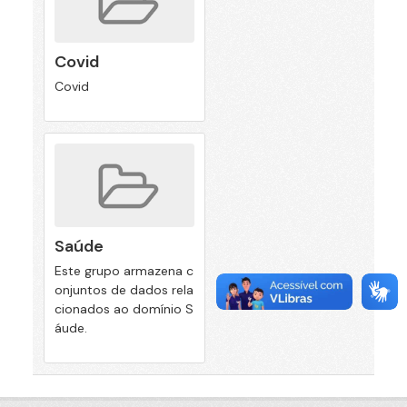
Covid
Covid
Saúde
Este grupo armazena c
onjuntos de dados rela
cionados ao domínio S
áude.