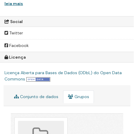
leia mais
Social
Twitter
Facebook
Licença
Licença Aberta para Bases de Dados (ODbL) do Open Data
Commons
Conjunto de dados
Grupos