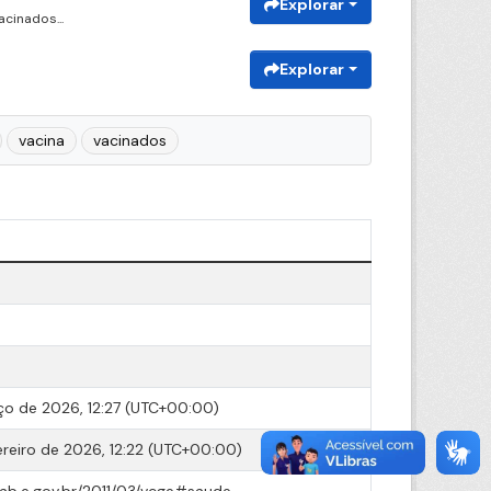
Explorar
cinados...
Explorar
vacina
vacinados
o de 2026, 12:27 (UTC+00:00)
ereiro de 2026, 12:22 (UTC+00:00)