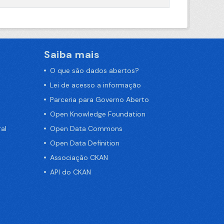
Saiba mais
O que são dados abertos?
Lei de acesso a informação
Parceria para Governo Aberto
Open Knowledge Foundation
al
Open Data Commons
Open Data Definition
Associação CKAN
API do CKAN