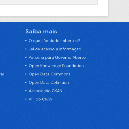
Saiba mais
O que são dados abertos?
Lei de acesso a informação
Parceria para Governo Aberto
Open Knowledge Foundation
al
Open Data Commons
Open Data Definition
Associação CKAN
API do CKAN