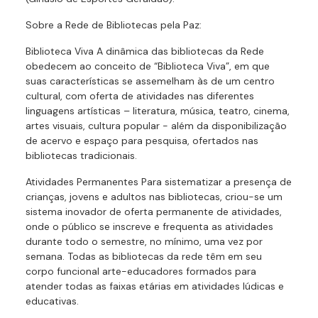
Sobre a Rede de Bibliotecas pela Paz:
Biblioteca Viva A dinâmica das bibliotecas da Rede
obedecem ao conceito de “Biblioteca Viva”, em que
suas características se assemelham às de um centro
cultural, com oferta de atividades nas diferentes
linguagens artísticas – literatura, música, teatro, cinema,
artes visuais, cultura popular - além da disponibilização
de acervo e espaço para pesquisa, ofertados nas
bibliotecas tradicionais.
Atividades Permanentes Para sistematizar a presença de
crianças, jovens e adultos nas bibliotecas, criou-se um
sistema inovador de oferta permanente de atividades,
onde o público se inscreve e frequenta as atividades
durante todo o semestre, no mínimo, uma vez por
semana. Todas as bibliotecas da rede têm em seu
corpo funcional arte-educadores formados para
atender todas as faixas etárias em atividades lúdicas e
educativas.