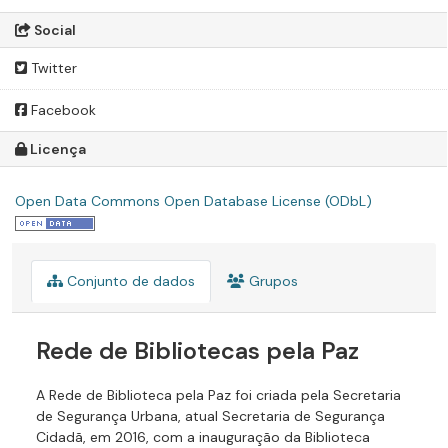
Social
Twitter
Facebook
Licença
Open Data Commons Open Database License (ODbL)
Conjunto de dados
Grupos
Rede de Bibliotecas pela Paz
A Rede de Biblioteca pela Paz foi criada pela Secretaria
de Segurança Urbana, atual Secretaria de Segurança
Cidadã, em 2016, com a inauguração da Biblioteca