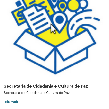
Secretaria de Cidadania e Cultura de Paz
Secretaria de Cidadania e Cultura de Paz
leia mais