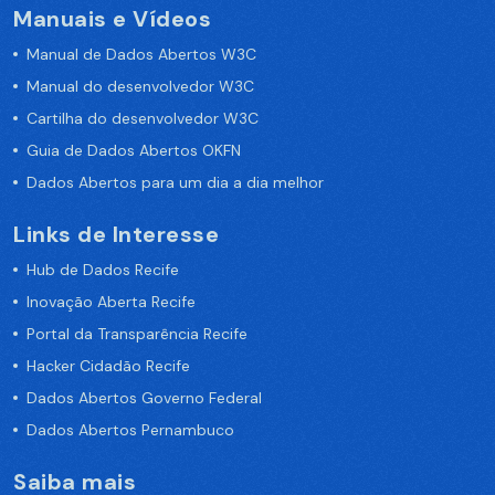
Manuais e Vídeos
Manual de Dados Abertos W3C
Manual do desenvolvedor W3C
Cartilha do desenvolvedor W3C
Guia de Dados Abertos OKFN
Dados Abertos para um dia a dia melhor
Links de Interesse
Hub de Dados Recife
Inovação Aberta Recife
Portal da Transparência Recife
Hacker Cidadão Recife
Dados Abertos Governo Federal
Dados Abertos Pernambuco
Saiba mais