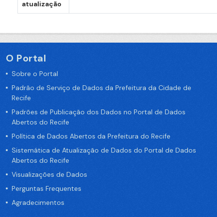
atualização
O Portal
Sobre o Portal
Padrão de Serviço de Dados da Prefeitura da Cidade de
Recife
Padrões de Publicação dos Dados no Portal de Dados
Abertos do Recife
Política de Dados Abertos da Prefeitura do Recife
Sistemática de Atualização de Dados do Portal de Dados
Abertos do Recife
Visualizações de Dados
Perguntas Frequentes
Agradecimentos