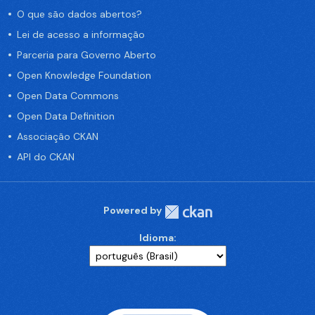
O que são dados abertos?
Lei de acesso a informação
Parceria para Governo Aberto
Open Knowledge Foundation
Open Data Commons
Open Data Definition
Associação CKAN
API do CKAN
Powered by
Idioma