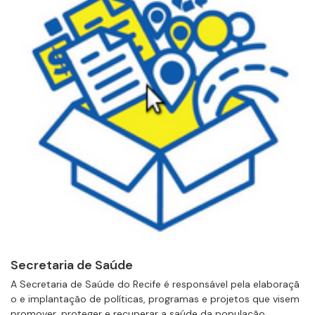
Secretaria de Saúde
A Secretaria de Saúde do Recife é responsável pela elaboraçã
o e implantação de políticas, programas e projetos que visem
promover, proteger e recuperar a saúde da população....