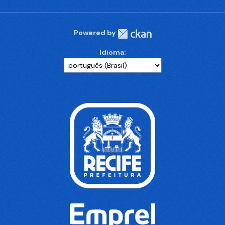
Powered by
Idioma