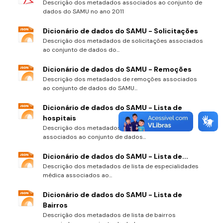
Descrição dos metadados associados ao conjunto de
dados do SAMU no ano 2011
Dicionário de dados do SAMU - Solicitações
Descrição dos metadados de solicitações associados
ao conjunto de dados do...
Dicionário de dados do SAMU - Remoções
Descrição dos metadados de remoções associados
ao conjunto de dados do SAMU...
Dicionário de dados do SAMU - Lista de
hospitais
Descrição dos metadados de lista de hospitais
associados ao conjunto de dados...
Dicionário de dados do SAMU - Lista de...
Descrição dos metadados de lista de especialidades
médica associados ao...
Dicionário de dados do SAMU - Lista de
Bairros
Descrição dos metadados de lista de bairros