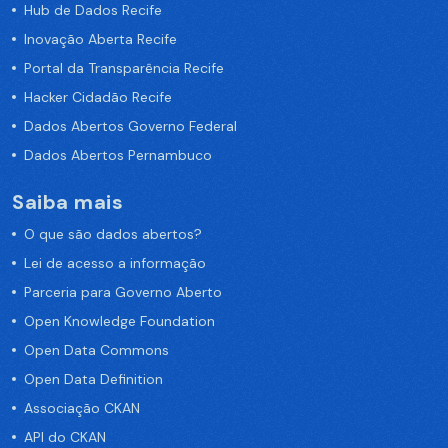
Hub de Dados Recife
Inovação Aberta Recife
Portal da Transparência Recife
Hacker Cidadão Recife
Dados Abertos Governo Federal
Dados Abertos Pernambuco
Saiba mais
O que são dados abertos?
Lei de acesso a informação
Parceria para Governo Aberto
Open Knowledge Foundation
Open Data Commons
Open Data Definition
Associação CKAN
API do CKAN