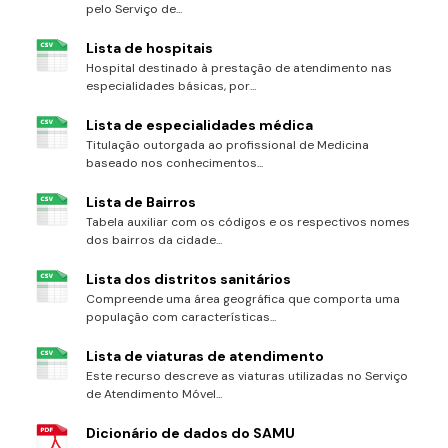
pelo Serviço de...
Lista de hospitais
Hospital destinado à prestação de atendimento nas
especialidades básicas, por...
Lista de especialidades médica
Titulação outorgada ao profissional de Medicina
baseado nos conhecimentos...
Lista de Bairros
Tabela auxiliar com os códigos e os respectivos nomes
dos bairros da cidade...
Lista dos distritos sanitários
Compreende uma área geográfica que comporta uma
população com características...
Lista de viaturas de atendimento
Este recurso descreve as viaturas utilizadas no Serviço
de Atendimento Móvel...
Dicionário de dados do SAMU