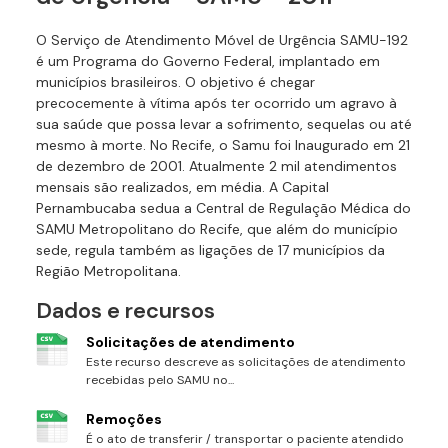
O Serviço de Atendimento Móvel de Urgência SAMU-192
é um Programa do Governo Federal, implantado em
municípios brasileiros. O objetivo é chegar
precocemente à vítima após ter ocorrido um agravo à
sua saúde que possa levar a sofrimento, sequelas ou até
mesmo à morte. No Recife, o Samu foi Inaugurado em 21
de dezembro de 2001. Atualmente 2 mil atendimentos
mensais são realizados, em média. A Capital
Pernambucaba sedua a Central de Regulação Médica do
SAMU Metropolitano do Recife, que além do município
sede, regula também as ligações de 17 municípios da
Região Metropolitana.
Dados e recursos
Solicitações de atendimento
Este recurso descreve as solicitações de atendimento
recebidas pelo SAMU no...
Remoções
É o ato de transferir / transportar o paciente atendido