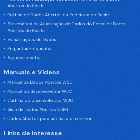
Abertos do Recife
Política de Dados Abertos da Prefeitura do Recife
Sistemática de Atualização de Dados do Portal de Dados
Abertos do Recife
Visualizações de Dados
Perguntas Frequentes
Agradecimentos
Manuais e Vídeos
Manual de Dados Abertos W3C
Manual do desenvolvedor W3C
Cartilha do desenvolvedor W3C
Guia de Dados Abertos OKFN
Dados Abertos para um dia a dia melhor
Links de Interesse