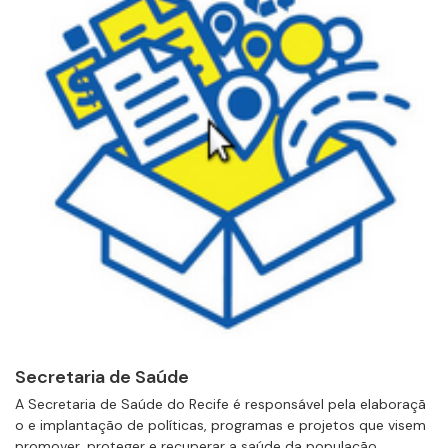
Secretaria de Saúde
A Secretaria de Saúde do Recife é responsável pela elaboraçã
o e implantação de políticas, programas e projetos que visem
promover, proteger e recuperar a saúde da população....