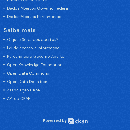
Dados Abertos Governo Federal
Dados Abertos Pernambuco
Saiba mais
O que são dados abertos?
Lei de acesso a informação
Parceria para Governo Aberto
Open Knowledge Foundation
Open Data Commons
Open Data Definition
Associação CKAN
API do CKAN
Powered by