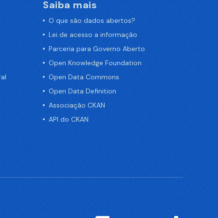
Saiba mais
O que são dados abertos?
Lei de acesso a informação
Parceria para Governo Aberto
Open Knowledge Foundation
al
Open Data Commons
Open Data Definition
Associação CKAN
API do CKAN