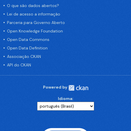
O que são dados abertos?
Lei de acesso a informação
Parceria para Governo Aberto
Open Knowledge Foundation
Open Data Commons
Open Data Definition
Associação CKAN
API do CKAN
Powered by
Idioma