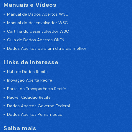
Manuais e Vídeos
Manual de Dados Abertos W3C
Manual do desenvolvedor W3C
Cartilha do desenvolvedor W3C
Guia de Dados Abertos OKFN
Dados Abertos para um dia a dia melhor
Links de Interesse
Hub de Dados Recife
Inovação Aberta Recife
Portal da Transparência Recife
Hacker Cidadão Recife
Dados Abertos Governo Federal
Dados Abertos Pernambuco
Saiba mais