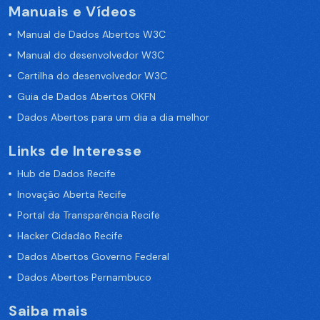
Manuais e Vídeos
Manual de Dados Abertos W3C
Manual do desenvolvedor W3C
Cartilha do desenvolvedor W3C
Guia de Dados Abertos OKFN
Dados Abertos para um dia a dia melhor
Links de Interesse
Hub de Dados Recife
Inovação Aberta Recife
Portal da Transparência Recife
Hacker Cidadão Recife
Dados Abertos Governo Federal
Dados Abertos Pernambuco
Saiba mais