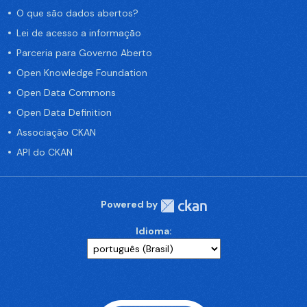
O que são dados abertos?
Lei de acesso a informação
Parceria para Governo Aberto
Open Knowledge Foundation
Open Data Commons
Open Data Definition
Associação CKAN
API do CKAN
Powered by
Idioma