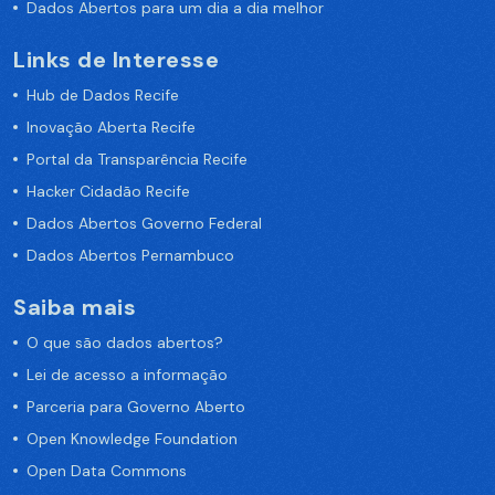
Dados Abertos para um dia a dia melhor
Links de Interesse
Hub de Dados Recife
Inovação Aberta Recife
Portal da Transparência Recife
Hacker Cidadão Recife
Dados Abertos Governo Federal
Dados Abertos Pernambuco
Saiba mais
O que são dados abertos?
Lei de acesso a informação
Parceria para Governo Aberto
Open Knowledge Foundation
Open Data Commons