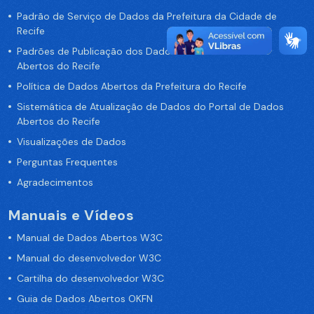
Padrão de Serviço de Dados da Prefeitura da Cidade de
Recife
Padrões de Publicação dos Dados no Portal de Dados
Abertos do Recife
Política de Dados Abertos da Prefeitura do Recife
Sistemática de Atualização de Dados do Portal de Dados
Abertos do Recife
Visualizações de Dados
Perguntas Frequentes
Agradecimentos
Manuais e Vídeos
Manual de Dados Abertos W3C
Manual do desenvolvedor W3C
Cartilha do desenvolvedor W3C
Guia de Dados Abertos OKFN