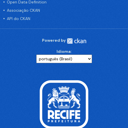
Open Data Definition
Associação CKAN
API do CKAN
Powered by
Idioma