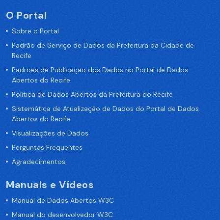
O Portal
Sobre o Portal
Padrão de Serviço de Dados da Prefeitura da Cidade de
Recife
Padrões de Publicação dos Dados no Portal de Dados
Abertos do Recife
Política de Dados Abertos da Prefeitura do Recife
Sistemática de Atualização de Dados do Portal de Dados
Abertos do Recife
Visualizações de Dados
Perguntas Frequentes
Agradecimentos
Manuais e Vídeos
Manual de Dados Abertos W3C
Manual do desenvolvedor W3C