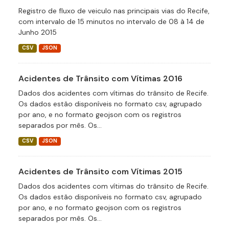
Registro de fluxo de veiculo nas principais vias do Recife,
com intervalo de 15 minutos no intervalo de 08 à 14 de
Junho 2015
CSV
JSON
Acidentes de Trânsito com Vítimas 2016
Dados dos acidentes com vítimas do trânsito de Recife.
Os dados estão disponíveis no formato csv, agrupado
por ano, e no formato geojson com os registros
separados por mês. Os...
CSV
JSON
Acidentes de Trânsito com Vítimas 2015
Dados dos acidentes com vítimas do trânsito de Recife.
Os dados estão disponíveis no formato csv, agrupado
por ano, e no formato geojson com os registros
separados por mês. Os...