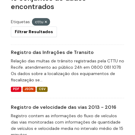
encontrados
Etiquetas:
cttu
Filtrar Resultados
Registro das Infrações de Transito
Relação das multas de trânsito registradas pela CTTU no
Recife. atendimento ao público 24h em 0800 081 1078
Os dados sobre a localização dos equipamentos de
fiscalização se...
PDF
JSON
CSV
Registro de velocidade das vias 2013 - 2016
Registro contem as informações do fluxo de veículos
das vias monitoradas com informações de quantidade
de veículos e velocidade media no intervalo médio de 15
minutos.