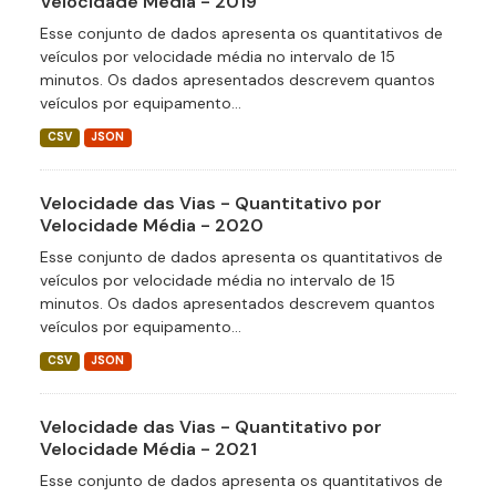
Velocidade Média - 2019
Esse conjunto de dados apresenta os quantitativos de
veículos por velocidade média no intervalo de 15
minutos. Os dados apresentados descrevem quantos
veículos por equipamento...
CSV
JSON
Velocidade das Vias - Quantitativo por
Velocidade Média - 2020
Esse conjunto de dados apresenta os quantitativos de
veículos por velocidade média no intervalo de 15
minutos. Os dados apresentados descrevem quantos
veículos por equipamento...
CSV
JSON
Velocidade das Vias - Quantitativo por
Velocidade Média - 2021
Esse conjunto de dados apresenta os quantitativos de