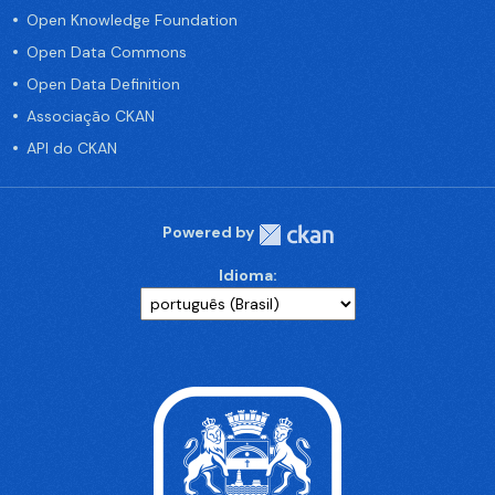
Open Knowledge Foundation
Open Data Commons
Open Data Definition
Associação CKAN
API do CKAN
Powered by
Idioma