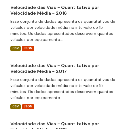
Velocidade das Vias - Quantitativo por
Velocidade Média - 2016
Esse conjunto de dados apresenta os quantitativos de
veículos por velocidade média no intervalo de 15
minutos. Os dados apresentados descrevem quantos
veículos por equipamento...
CSV
JSON
Velocidade das Vias - Quantitativo por
Velocidade Média - 2017
Esse conjunto de dados apresenta os quantitativos de
veículos por velocidade média no intervalo de 15
minutos. Os dados apresentados descrevem quantos
veículos por equipamento...
CSV
JSON
Velocidade das Vias - Quantitativo por