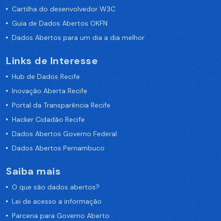
Cartilha do desenvolvedor W3C
Guia de Dados Abertos OKFN
Dados Abertos para um dia a dia melhor
Links de Interesse
Hub de Dados Recife
Inovação Aberta Recife
Portal da Transparência Recife
Hacker Cidadão Recife
Dados Abertos Governo Federal
Dados Abertos Pernambuco
Saiba mais
O que são dados abertos?
Lei de acesso a informação
Parceria para Governo Aberto