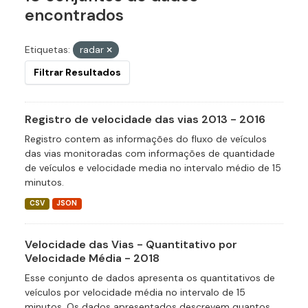
encontrados
Etiquetas:
radar
Filtrar Resultados
Registro de velocidade das vias 2013 - 2016
Registro contem as informações do fluxo de veículos
das vias monitoradas com informações de quantidade
de veículos e velocidade media no intervalo médio de 15
minutos.
CSV
JSON
Velocidade das Vias - Quantitativo por
Velocidade Média - 2018
Esse conjunto de dados apresenta os quantitativos de
veículos por velocidade média no intervalo de 15
minutos. Os dados apresentados descrevem quantos