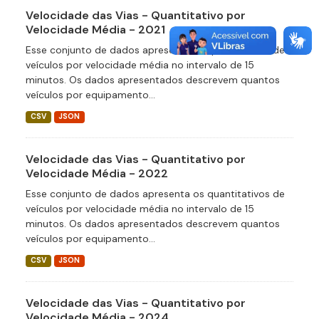
Velocidade das Vias - Quantitativo por
Velocidade Média - 2021
Esse conjunto de dados apresenta os quantitativos de
veículos por velocidade média no intervalo de 15
minutos. Os dados apresentados descrevem quantos
veículos por equipamento...
CSV
JSON
Velocidade das Vias - Quantitativo por
Velocidade Média - 2022
Esse conjunto de dados apresenta os quantitativos de
veículos por velocidade média no intervalo de 15
minutos. Os dados apresentados descrevem quantos
veículos por equipamento...
CSV
JSON
Velocidade das Vias - Quantitativo por
Velocidade Média - 2024