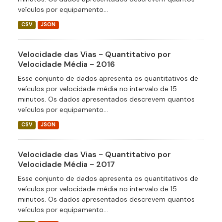
veículos por equipamento...
CSV
JSON
Velocidade das Vias - Quantitativo por
Velocidade Média - 2016
Esse conjunto de dados apresenta os quantitativos de
veículos por velocidade média no intervalo de 15
minutos. Os dados apresentados descrevem quantos
veículos por equipamento...
CSV
JSON
Velocidade das Vias - Quantitativo por
Velocidade Média - 2017
Esse conjunto de dados apresenta os quantitativos de
veículos por velocidade média no intervalo de 15
minutos. Os dados apresentados descrevem quantos
veículos por equipamento...