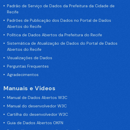
Padrão de Serviço de Dados da Prefeitura da Cidade de
Recife
Padrões de Publicação dos Dados no Portal de Dados
Abertos do Recife
Política de Dados Abertos da Prefeitura do Recife
Sistemática de Atualização de Dados do Portal de Dados
Abertos do Recife
Visualizações de Dados
Perguntas Frequentes
Agradecimentos
Manuais e Vídeos
Manual de Dados Abertos W3C
Manual do desenvolvedor W3C
Cartilha do desenvolvedor W3C
Guia de Dados Abertos OKFN