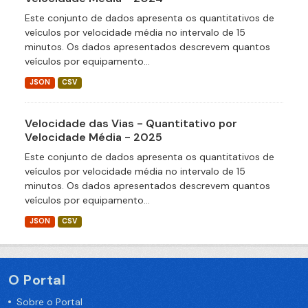
Este conjunto de dados apresenta os quantitativos de
veículos por velocidade média no intervalo de 15
minutos. Os dados apresentados descrevem quantos
veículos por equipamento...
JSON
CSV
Velocidade das Vias - Quantitativo por
Velocidade Média - 2025
Este conjunto de dados apresenta os quantitativos de
veículos por velocidade média no intervalo de 15
minutos. Os dados apresentados descrevem quantos
veículos por equipamento...
JSON
CSV
O Portal
Sobre o Portal