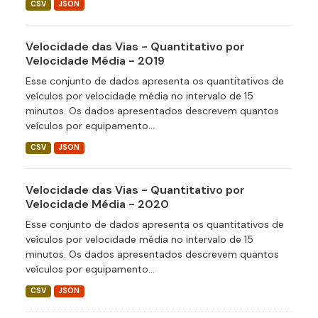
CSV
JSON
Velocidade das Vias - Quantitativo por
Velocidade Média - 2019
Esse conjunto de dados apresenta os quantitativos de
veículos por velocidade média no intervalo de 15
minutos. Os dados apresentados descrevem quantos
veículos por equipamento...
CSV
JSON
Velocidade das Vias - Quantitativo por
Velocidade Média - 2020
Esse conjunto de dados apresenta os quantitativos de
veículos por velocidade média no intervalo de 15
minutos. Os dados apresentados descrevem quantos
veículos por equipamento...
CSV
JSON