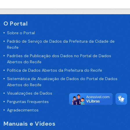
O Portal
Sobre o Portal
Padrão de Serviço de Dados da Prefeitura da Cidade de
Recife
Padrões de Publicação dos Dados no Portal de Dados
Abertos do Recife
Política de Dados Abertos da Prefeitura do Recife
Sistemática de Atualização de Dados do Portal de Dados
Abertos do Recife
Visualizações de Dados
Perguntas Frequentes
Agradecimentos
Manuais e Vídeos