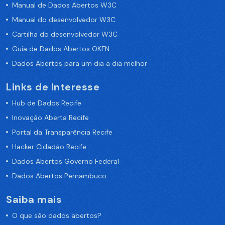
Manual de Dados Abertos W3C
Manual do desenvolvedor W3C
Cartilha do desenvolvedor W3C
Guia de Dados Abertos OKFN
Dados Abertos para um dia a dia melhor
Links de Interesse
Hub de Dados Recife
Inovação Aberta Recife
Portal da Transparência Recife
Hacker Cidadão Recife
Dados Abertos Governo Federal
Dados Abertos Pernambuco
Saiba mais
O que são dados abertos?