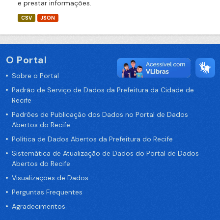
e prestar informações.
CSV
JSON
O Portal
Sobre o Portal
Padrão de Serviço de Dados da Prefeitura da Cidade de
Recife
Padrões de Publicação dos Dados no Portal de Dados
Abertos do Recife
Política de Dados Abertos da Prefeitura do Recife
Sistemática de Atualização de Dados do Portal de Dados
Abertos do Recife
Visualizações de Dados
Perguntas Frequentes
Agradecimentos