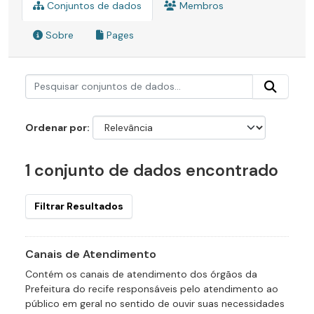
Conjuntos de dados
Membros
Sobre
Pages
Ordenar por
1 conjunto de dados encontrado
Filtrar Resultados
Canais de Atendimento
Contém os canais de atendimento dos órgãos da
Prefeitura do recife responsáveis pelo atendimento ao
público em geral no sentido de ouvir suas necessidades