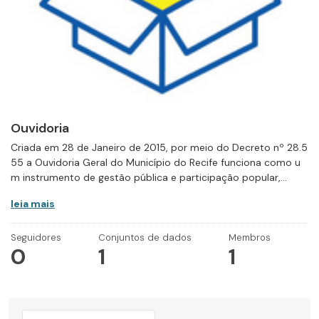
Ouvidoria
Criada em 28 de Janeiro de 2015, por meio do Decreto nº 28.5
55 a Ouvidoria Geral do Município do Recife funciona como u
m instrumento de gestão pública e participação popular,...
leia mais
Seguidores
Conjuntos de dados
Membros
0
1
1