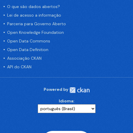
O que são dados abertos?
Lei de acesso a informação
Parceria para Governo Aberto
Open Knowledge Foundation
Open Data Commons
Open Data Definition
Associação CKAN
API do CKAN
Powered by
Idioma