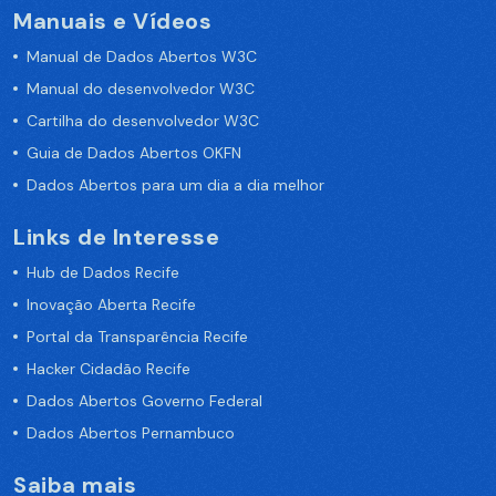
Manuais e Vídeos
Manual de Dados Abertos W3C
Manual do desenvolvedor W3C
Cartilha do desenvolvedor W3C
Guia de Dados Abertos OKFN
Dados Abertos para um dia a dia melhor
Links de Interesse
Hub de Dados Recife
Inovação Aberta Recife
Portal da Transparência Recife
Hacker Cidadão Recife
Dados Abertos Governo Federal
Dados Abertos Pernambuco
Saiba mais