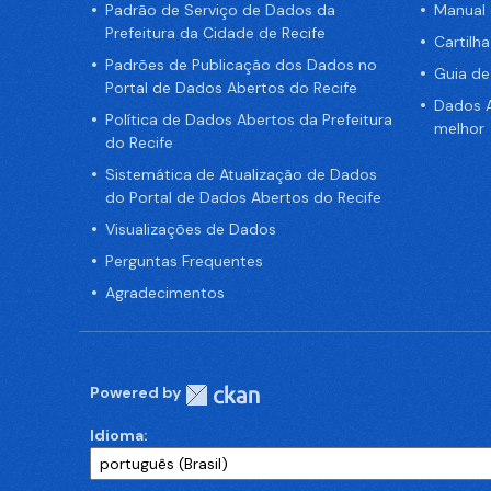
Padrão de Serviço de Dados da
Manual
Prefeitura da Cidade de Recife
Cartilh
Padrões de Publicação dos Dados no
Guia d
Portal de Dados Abertos do Recife
Dados A
Política de Dados Abertos da Prefeitura
melhor
do Recife
Sistemática de Atualização de Dados
do Portal de Dados Abertos do Recife
Visualizações de Dados
Perguntas Frequentes
Agradecimentos
Powered by
Idioma