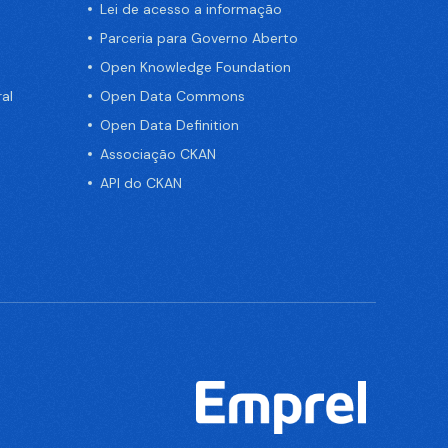
Lei de acesso a informação
Parceria para Governo Aberto
Open Knowledge Foundation
al
Open Data Commons
Open Data Definition
Associação CKAN
API do CKAN