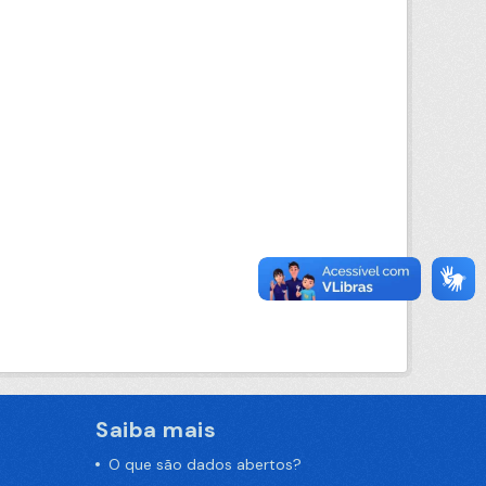
Saiba mais
O que são dados abertos?