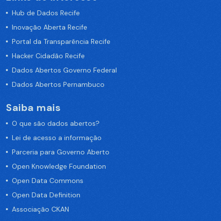
Hub de Dados Recife
Inovação Aberta Recife
Portal da Transparência Recife
Hacker Cidadão Recife
Dados Abertos Governo Federal
Dados Abertos Pernambuco
Saiba mais
O que são dados abertos?
Lei de acesso a informação
Parceria para Governo Aberto
Open Knowledge Foundation
Open Data Commons
Open Data Definition
Associação CKAN