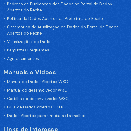
Padrões de Publicação dos Dados no Portal de Dados
Abertos do Recife
Política de Dados Abertos da Prefeitura do Recife
Sistemática de Atualização de Dados do Portal de Dados
Abertos do Recife
Visualizações de Dados
Perguntas Frequentes
Agradecimentos
Manuais e Vídeos
Manual de Dados Abertos W3C
Manual do desenvolvedor W3C
Cartilha do desenvolvedor W3C
Guia de Dados Abertos OKFN
Dados Abertos para um dia a dia melhor
Links de Interesse