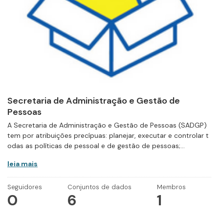
Secretaria de Administração e Gestão de
Pessoas
A Secretaria de Administração e Gestão de Pessoas (SADGP)
tem por atribuições precípuas: planejar, executar e controlar t
odas as políticas de pessoal e de gestão de pessoas;...
leia mais
Seguidores
Conjuntos de dados
Membros
0
6
1