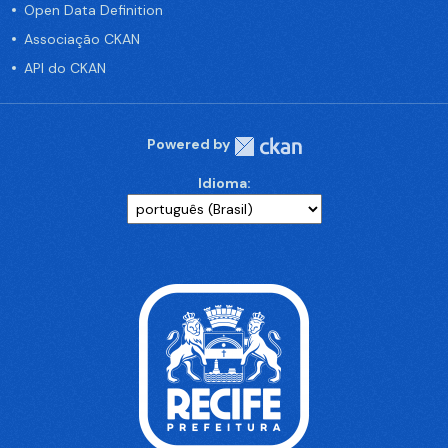
Open Data Definition
Associação CKAN
API do CKAN
Powered by
Idioma