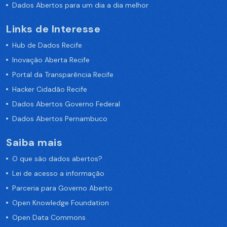
Dados Abertos para um dia a dia melhor
Links de Interesse
Hub de Dados Recife
Inovação Aberta Recife
Portal da Transparência Recife
Hacker Cidadão Recife
Dados Abertos Governo Federal
Dados Abertos Pernambuco
Saiba mais
O que são dados abertos?
Lei de acesso a informação
Parceria para Governo Aberto
Open Knowledge Foundation
Open Data Commons