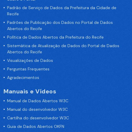
Padrão de Serviço de Dados da Prefeitura da Cidade de
Recife
Padrões de Publicação dos Dados no Portal de Dados
Abertos do Recife
Política de Dados Abertos da Prefeitura do Recife
Sistemática de Atualização de Dados do Portal de Dados
Abertos do Recife
Visualizações de Dados
Perguntas Frequentes
Agradecimentos
Manuais e Vídeos
Manual de Dados Abertos W3C
Manual do desenvolvedor W3C
Cartilha do desenvolvedor W3C
Guia de Dados Abertos OKFN