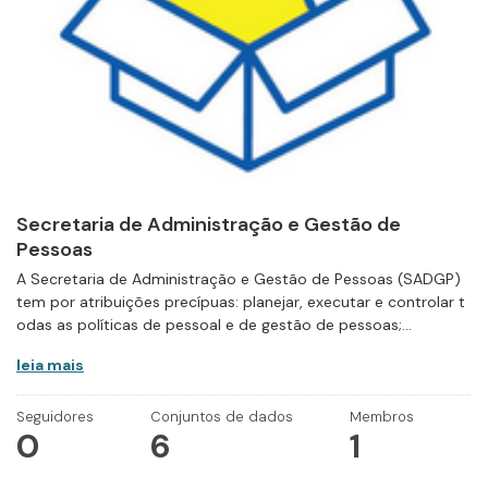
Secretaria de Administração e Gestão de
Pessoas
A Secretaria de Administração e Gestão de Pessoas (SADGP)
tem por atribuições precípuas: planejar, executar e controlar t
odas as políticas de pessoal e de gestão de pessoas;...
leia mais
Seguidores
Conjuntos de dados
Membros
0
6
1