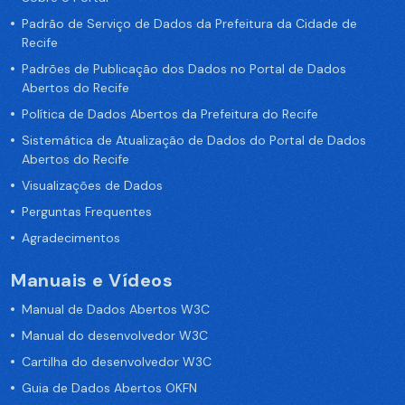
Padrão de Serviço de Dados da Prefeitura da Cidade de
Recife
Padrões de Publicação dos Dados no Portal de Dados
Abertos do Recife
Política de Dados Abertos da Prefeitura do Recife
Sistemática de Atualização de Dados do Portal de Dados
Abertos do Recife
Visualizações de Dados
Perguntas Frequentes
Agradecimentos
Manuais e Vídeos
Manual de Dados Abertos W3C
Manual do desenvolvedor W3C
Cartilha do desenvolvedor W3C
Guia de Dados Abertos OKFN