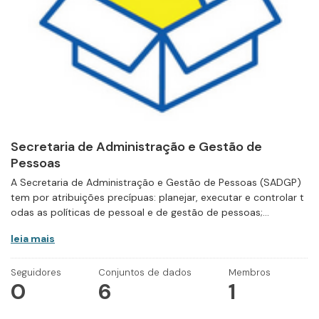
Secretaria de Administração e Gestão de
Pessoas
A Secretaria de Administração e Gestão de Pessoas (SADGP)
tem por atribuições precípuas: planejar, executar e controlar t
odas as políticas de pessoal e de gestão de pessoas;...
leia mais
Seguidores
Conjuntos de dados
Membros
0
6
1