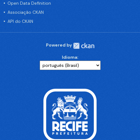
Open Data Definition
Associação CKAN
API do CKAN
Powered by
Idioma