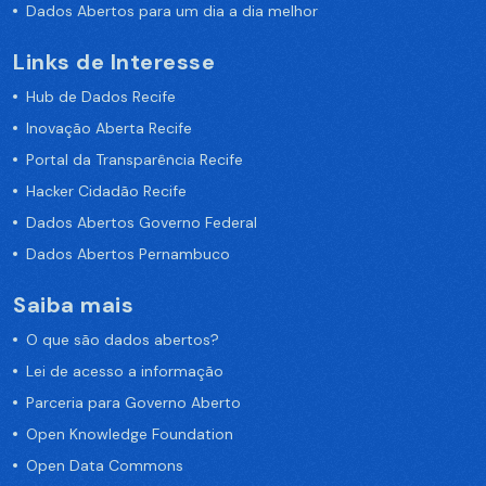
Dados Abertos para um dia a dia melhor
Links de Interesse
Hub de Dados Recife
Inovação Aberta Recife
Portal da Transparência Recife
Hacker Cidadão Recife
Dados Abertos Governo Federal
Dados Abertos Pernambuco
Saiba mais
O que são dados abertos?
Lei de acesso a informação
Parceria para Governo Aberto
Open Knowledge Foundation
Open Data Commons